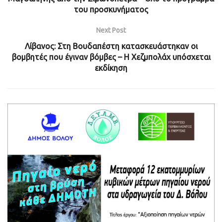
του προσκυνήματος
Next Post
Λίβανος: Στη Βουδαπέστη κατασκευάστηκαν οι
βομβητές που έγιναν βόμβες – Η Χεζμπολάχ υπόσχεται
εκδίκηση