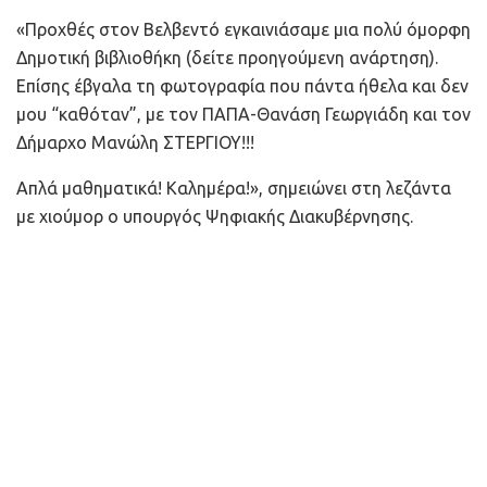
«Προχθές στον Βελβεντό εγκαινιάσαμε μια πολύ όμορφη
Δημοτική βιβλιοθήκη (δείτε προηγούμενη ανάρτηση).
Επίσης έβγαλα τη φωτογραφία που πάντα ήθελα και δεν
μου “καθόταν”, με τον ΠΑΠΑ-Θανάση Γεωργιάδη και τον
Δήμαρχο Μανώλη ΣΤΕΡΓΙΟΥ!!!
Απλά μαθηματικά! Καλημέρα!», σημειώνει στη λεζάντα
με χιούμορ ο υπουργός Ψηφιακής Διακυβέρνησης.