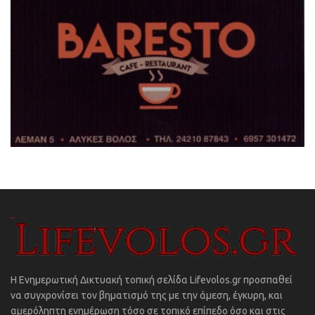
Η Ενημερωτική Δικτυακή τοπική σελίδα Lifevolos.gr προσπαθεί
να συγχρονίσει τον βηματισμό της με την άμεση, έγκυρη, και
αμερόληπτη ενημέρωση τόσο σε τοπικό επίπεδο όσο και στις