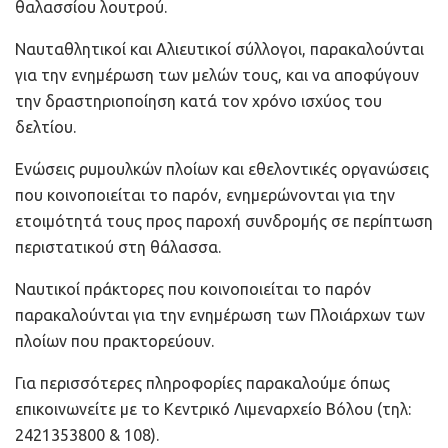
θαλασσίου λουτρού.
Ναυταθλητικοί και Αλιευτικοί σύλλογοι, παρακαλούνται
για την ενημέρωση των μελών τους, και να αποφύγουν
την δραστηριοποίηση κατά τον χρόνο ισχύος του
δελτίου.
Ενώσεις ρυμουλκών πλοίων και εθελοντικές οργανώσεις
που κοινοποιείται το παρόν, ενημερώνονται για την
ετοιμότητά τους προς παροχή συνδρομής σε περίπτωση
περιστατικού στη θάλασσα.
Ναυτικοί πράκτορες που κοινοποιείται το παρόν
παρακαλούνται για την ενημέρωση των Πλοιάρχων των
πλοίων που πρακτορεύουν.
Για περισσότερες πληροφορίες παρακαλούμε όπως
επικοινωνείτε με το Κεντρικό Λιμεναρχείο Βόλου (τηλ:
2421353800 & 108).