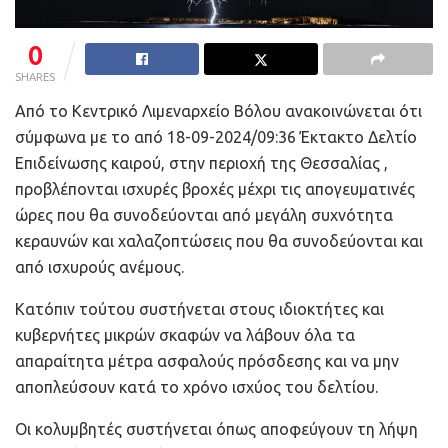
0
SHARES
Από το Κεντρικό Λιμεναρχείο Βόλου ανακοινώνεται ότι
σύμφωνα με το από 18-09-2024/09:36 Έκτακτο Δελτίο
Επιδείνωσης καιρού, στην περιοχή της Θεσσαλίας ,
προβλέπονται ισχυρές βροχές μέχρι τις απογευματινές
ώρες που θα συνοδεύονται από μεγάλη συχνότητα
κεραυνών και χαλαζοπτώσεις που θα συνοδεύονται και
από ισχυρούς ανέμους.
Κατόπιν τούτου συστήνεται στους ιδιοκτήτες και
κυβερνήτες μικρών σκαφών να λάβουν όλα τα
απαραίτητα μέτρα ασφαλούς πρόσδεσης και να μην
αποπλεύσουν κατά το χρόνο ισχύος του δελτίου.
Οι κολυμβητές συστήνεται όπως αποφεύγουν τη λήψη