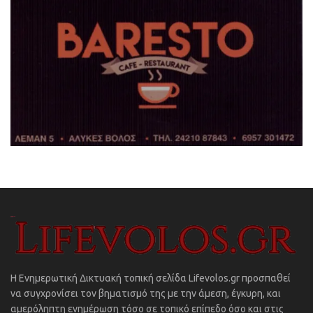
Η Ενημερωτική Δικτυακή τοπική σελίδα Lifevolos.gr προσπαθεί
να συγχρονίσει τον βηματισμό της με την άμεση, έγκυρη, και
αμερόληπτη ενημέρωση τόσο σε τοπικό επίπεδο όσο και στις