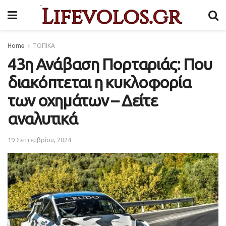
Home
ΤΟΠΙΚΑ
43η Ανάβαση Πορταριάς: Που
διακόπτεται η κυκλοφορία
των οχημάτων – Δείτε
αναλυτικά
19 Σεπτεμβρίου, 2024