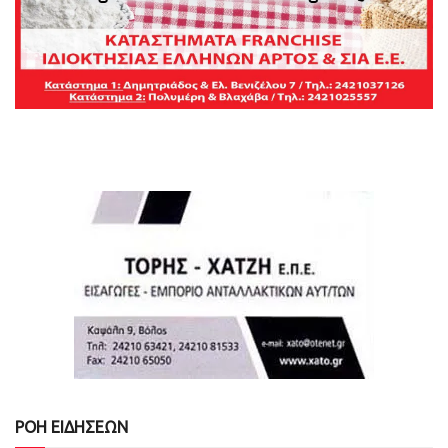
ΡΟΗ ΕΙΔΗΣΕΩΝ