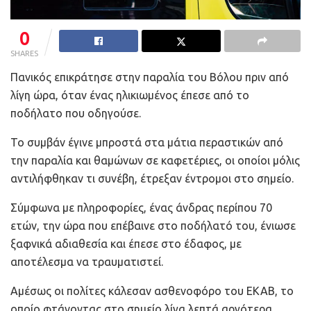
0
SHARES
Πανικός επικράτησε στην παραλία του Βόλου πριν από
λίγη ώρα, όταν ένας ηλικιωμένος έπεσε από το
ποδήλατο που οδηγούσε.
Το συμβάν έγινε μπροστά στα μάτια περαστικών από
την παραλία και θαμώνων σε καφετέριες, οι οποίοι μόλις
αντιλήφθηκαν τι συνέβη, έτρεξαν έντρομοι στο σημείο.
Σύμφωνα με πληροφορίες, ένας άνδρας περίπου 70
ετών, την ώρα που επέβαινε στο ποδήλατό του, ένιωσε
ξαφνικά αδιαθεσία και έπεσε στο έδαφος, με
αποτέλεσμα να τραυματιστεί.
Αμέσως οι πολίτες κάλεσαν ασθενοφόρο του ΕΚΑΒ, το
οποίο φτάνοντας στο σημείο λίγα λεπτά αργότερα,