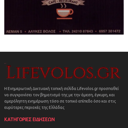
Η Ενημερωτική Δικτυακή τοπική σελίδα Lifevolos.gr προσπαθεί
να συγχρονίσει τον βηματισμό της με την άμεση, έγκυρη, και
αμερόληπτη ενημέρωση τόσο σε τοπικό επίπεδο όσο και στις
ευρύτερες περιοχές της Ελλάδας
ΚΑΤΗΓΟΡΙΕΣ ΕΙΔΗΣΕΩΝ