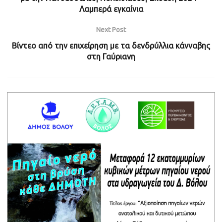
Λαμπερά εγκαίνια
Next Post
Βίντεο από την επιχείρηση με τα δενδρύλλια κάνναβης
στη Γαύριανη