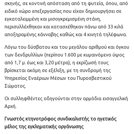
σκηνής, σε κοντινή απόσταση από τη φυτεία, όπου, από
ειδικό χώρο επεξεργασίας που είχαν δημιουργήσει σε
εγκαταλειμμένη και μισογκρεμισμένη στάνη,
περισυλλέχθηκαν και κατασχέθηκαν πάνω από 33 κιλά
αποξηραμένης κάνναβης καθώς και 4 κινητά τηλέφωνα.
Λόγω του δύσβατου και του μεγάλου αριθμού και όγκου
των δενδρυλλίων (περίπου 1.600 με κυμαινόμενο ύψος
από 1,7 μ. έως και 3,20 μέτρα), η εκρίζωσή τους
βρίσκεται ακόμη σε εξέλιξη, με τη συνδρομή της
Υπηρεσίας Εναέριων Μέσων του Πυροσβεστικού
Σώματος.
Οι συλληφθέντες οδηγούνται στην αρμόδια εισαγγελική
Αρχή.
Γνωστός κτηνοτρόφος συνδικαλιστής το ηγετικός
μέλος της εγκληματικής οργάνωσης