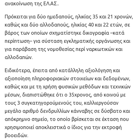
ανακοίνωση της ΕΛ.ΑΣ..
Πρόκειται για δύο ημεδαπούς, ηλικίας 35 και 21 χρονών,
καθώς και δύο αλλοδαπούς, ηλικίας 40 και 22 ετών, σε
βάρος των οποίων σχηματίστηκε δικογραφία –κατά
περίπτωση– για σύσταση εγκληματικής οργάνωσης και
για παράβαση της νομοθεσίας περί ναρκωτικών και
αλλοδαπών.
Ειδικότερα, έπειτα από κατάλληλη αξιολόγηση και
αξιοποίηση πληροφοριακών στοιχείων και δεδομένων,
καθώς και με τη χρήση φυσικών μεθόδων και τεχνικών
μέσων, διαπιστώθηκε ότι ο 35χρονος, από κοινού με
τους 3 συγκατηγορούμενούς του, καλλιεργούσαν
μεγάλο αριθμό δενδρυλλίων κάνναβης σε δύσβατο και
απόκρημνο σημείο, το οποίο βρίσκεται σε έκταση που
χρησιμοποιεί αποκλειστικά ο ίδιος για την εκτροφή
βοοειδών.