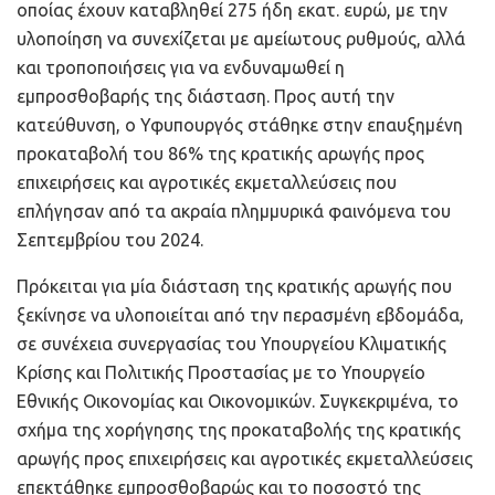
οποίας έχουν καταβληθεί 275 ήδη εκατ. ευρώ, με την
υλοποίηση να συνεχίζεται με αμείωτους ρυθμούς, αλλά
και τροποποιήσεις για να ενδυναμωθεί η
εμπροσθοβαρής της διάσταση. Προς αυτή την
κατεύθυνση, ο Υφυπουργός στάθηκε στην επαυξημένη
προκαταβολή του 86% της κρατικής αρωγής προς
επιχειρήσεις και αγροτικές εκμεταλλεύσεις που
επλήγησαν από τα ακραία πλημμυρικά φαινόμενα του
Σεπτεμβρίου του 2024.
Πρόκειται για μία διάσταση της κρατικής αρωγής που
ξεκίνησε να υλοποιείται από την περασμένη εβδομάδα,
σε συνέχεια συνεργασίας του Υπουργείου Κλιματικής
Κρίσης και Πολιτικής Προστασίας με το Υπουργείο
Εθνικής Οικονομίας και Οικονομικών. Συγκεκριμένα, το
σχήμα της χορήγησης της προκαταβολής της κρατικής
αρωγής προς επιχειρήσεις και αγροτικές εκμεταλλεύσεις
επεκτάθηκε εμπροσθοβαρώς και το ποσοστό της