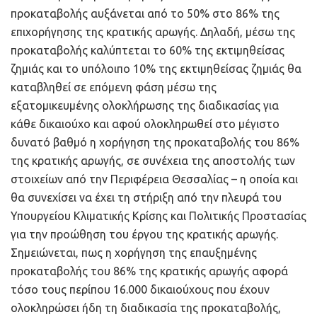
προκαταβολής αυξάνεται από το 50% στο 86% της
επιχορήγησης της κρατικής αρωγής. Δηλαδή, μέσω της
προκαταβολής καλύπτεται το 60% της εκτιμηθείσας
ζημιάς και το υπόλοιπο 10% της εκτιμηθείσας ζημιάς θα
καταβληθεί σε επόμενη φάση μέσω της
εξατομικευμένης ολοκλήρωσης της διαδικασίας για
κάθε δικαιούχο και αφού ολοκληρωθεί στο μέγιστο
δυνατό βαθμό η χορήγηση της προκαταβολής του 86%
της κρατικής αρωγής, σε συνέχεια της αποστολής των
στοιχείων από την Περιφέρεια Θεσσαλίας – η οποία και
θα συνεχίσει να έχει τη στήριξη από την πλευρά του
Υπουργείου Κλιματικής Κρίσης και Πολιτικής Προστασίας
για την προώθηση του έργου της κρατικής αρωγής.
Σημειώνεται, πως η χορήγηση της επαυξημένης
προκαταβολής του 86% της κρατικής αρωγής αφορά
τόσο τους περίπου 16.000 δικαιούχους που έχουν
ολοκληρώσει ήδη τη διαδικασία της προκαταβολής,