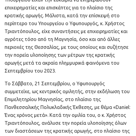
επιχειρηματίες και επισκέπτες για το πλαίσιο της
κρατικής αρωγής. Μάλιστα, κατά την επίσκεψή στο
περίπτερο του Υπουργείου ο Υφυπουργός, κ. Χρήστος
Τριαντόπουλος, είχε συναντήσεις με επιχειρηματίες και
αγρότες τόσο από τη Μαγνησία, όσο και από άλλες
περιοχές της Θεσσαλίας, με τους οποίους και συζήτησε
την πορεία υλοποίησης των μέτρων της κρατικής
αρωγής μετά τα ακραία πλημμυρικά φαινόμενα του
Σεπτεμβρίου του 2023.
Το Σάββατο, 21 Σεπτεμβρίου, ο Υφυπουργός
συμμετείχε, ως κεντρικός ομιλητής, στην εκδήλωση του
Επιμελητηρίου Μαγνησίας, στο πλαίσιο της
Πανθεσσαλικής Πολυκλαδικής Έκθεσης, με θέμα «Daniel:
Ένας χρόνος μετά». Κατά την ομιλία του, ο κ. Χρήστος
Τριαντόπουλος, ανάλυσε την πορεία υλοποίησης όλων
των διαστάσεων της κρατικής αρωγής, στο πλαίσιο της