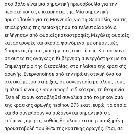
στο Βόλο είναι μια σημαντική πρωτοβουλία για την
περιοχή και τις επιχειρήσεις της. Μία σημαντική
πρωτοβουλία για τη Μαγνησία, για τη Θεσσαλία, και τις
επιχειρήσεις της περιοχής που τα τελευταία χρόνια
επλήγησαν από φυσικές καταστροφές. Μεγάλες φυσικές
καταστροφές και ακραία φαινόμενα, με σημαντικές
δυσμενείς άμεσες και έμμεσες επιπτώσεις. Και απέναντι
σε αυτές τις ανάγκες η Κυβέρνηση συνεργάστηκε με τα
Επιμελητήρια της Θεσσαλίας, στο πλαίσιο της κρατικής
αρωγής. Ενεργοποίησε από την πρώτη στιγμή όλα τα
σχετικά μέτρα στήριξης, σε συνεργασία με όλους τους
εμπλεκόμενους. Όσον αφορά, ειδικότερα, τη θεομηνία
‘Daniel’ έχουν καταβληθεί συνολικά από το μηχανισμό
της κρατικής αρωγής περίπου 275 εκατ. ευρώ, τα οποία
και θα συνεχίσουν να αυξάνονται σημαντικά τις
επόμενες ημέρες, καθώς θα υλοποιείται η επαυξημένη
προκαταβολή του 86% της κρατικής αρωγής. Έτσι, σε