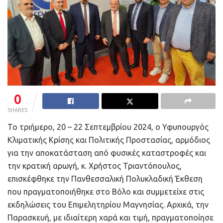
0
SHARES
Το τριήμερο, 20 – 22 Σεπτεμβρίου 2024, ο Υφυπουργός
Κλιματικής Κρίσης και Πολιτικής Προστασίας, αρμόδιος
για την αποκατάσταση από φυσικές καταστροφές και
την κρατική αρωγή, κ. Χρήστος Τριαντόπουλος,
επισκέφθηκε την Πανθεσσαλική Πολυκλαδική Έκθεση
που πραγματοποιήθηκε στο Βόλο και συμμετείχε στις
εκδηλώσεις του Επιμελητηρίου Μαγνησίας. Αρχικά, την
Παρασκευή, με ιδιαίτερη χαρά και τιμή, πραγματοποίησε