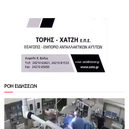
ΡΟΗ ΕΙΔΗΣΕΩΝ