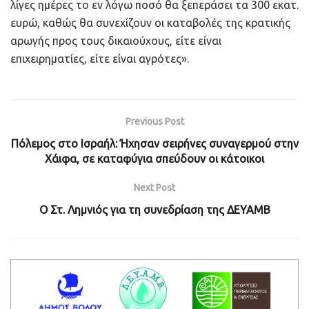
λίγες ημέρες το εν λόγω ποσό θα ξεπεράσει τα 300 εκατ.
ευρώ, καθώς θα συνεχίζουν οι καταβολές της κρατικής
αρωγής προς τους δικαιούχους, είτε είναι
επιχειρηματίες, είτε είναι αγρότες».
Previous Post
Πόλεμος στο Ισραήλ: Ήχησαν σειρήνες συναγερμού στην
Χάιφα, σε καταφύγια σπεύδουν οι κάτοικοι
Next Post
Ο Στ. Λημνιός για τη συνεδρίαση της ΔΕΥΑΜΒ