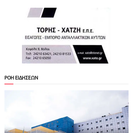
ΡΟΗ ΕΙΔΗΣΕΩΝ