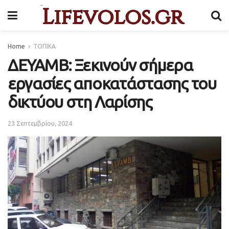
Home
ΤΟΠΙΚΑ
ΔΕΥΑΜΒ: Ξεκινούν σήμερα
εργασίες αποκατάστασης του
δικτύου στη Λαρίσης
23 Σεπτεμβρίου, 2024