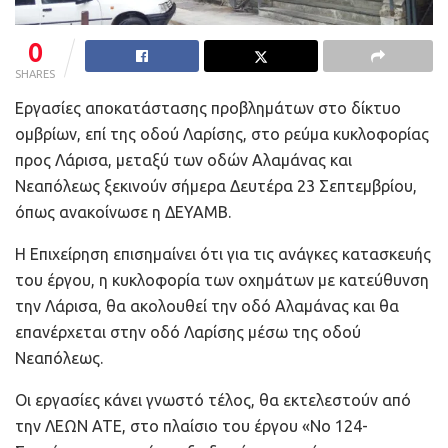
0
SHARES
Εργασίες αποκατάστασης προβλημάτων στο δίκτυο
ομβρίων, επί της οδού Λαρίσης, στο ρεύμα κυκλοφορίας
προς Λάρισα, μεταξύ των οδών Αλαμάνας και
Νεαπόλεως ξεκινούν σήμερα Δευτέρα 23 Σεπτεμβρίου,
όπως ανακοίνωσε η ΔΕΥΑΜΒ.
Η Επιχείρηση επισημαίνει ότι για τις ανάγκες κατασκευής
του έργου, η κυκλοφορία των οχημάτων με κατεύθυνση
την Λάρισα, θα ακολουθεί την οδό Αλαμάνας και θα
επανέρχεται στην οδό Λαρίσης μέσω της οδού
Νεαπόλεως.
Οι εργασίες κάνει γνωστό τέλος, θα εκτελεστούν από
την ΛΕΩΝ ΑΤΕ, στο πλαίσιο του έργου «Νο 124-