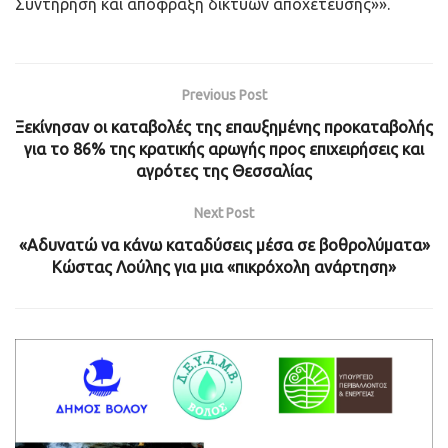
Συντήρηση και απόφραξη δικτύων αποχέτευσης»».
Previous Post
Ξεκίνησαν οι καταβολές της επαυξημένης προκαταβολής
για το 86% της κρατικής αρωγής προς επιχειρήσεις και
αγρότες της Θεσσαλίας
Next Post
«Αδυνατώ να κάνω καταδύσεις μέσα σε βοθρολύματα»
Κώστας Λούλης για μια «πικρόχολη ανάρτηση»