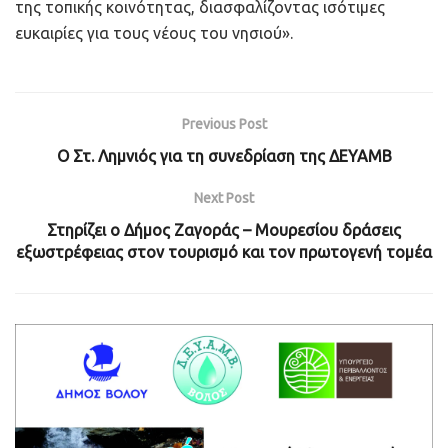
της τοπικής κοινότητας, διασφαλίζοντας ισότιμες
ευκαιρίες για τους νέους του νησιού».
Previous Post
Ο Στ. Λημνιός για τη συνεδρίαση της ΔΕΥΑΜΒ
Next Post
Στηρίζει ο Δήμος Ζαγοράς – Μουρεσίου δράσεις
εξωστρέφειας στον τουρισμό και τον πρωτογενή τομέα