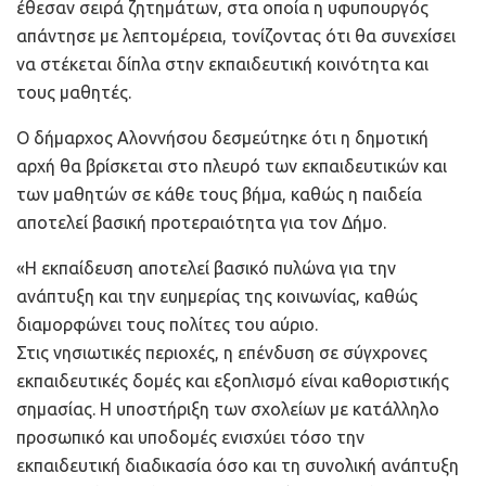
έθεσαν σειρά ζητημάτων, στα οποία η υφυπουργός
απάντησε με λεπτομέρεια, τονίζοντας ότι θα συνεχίσει
να στέκεται δίπλα στην εκπαιδευτική κοινότητα και
τους μαθητές.
Ο δήμαρχος Αλοννήσου δεσμεύτηκε ότι η δημοτική
αρχή θα βρίσκεται στο πλευρό των εκπαιδευτικών και
των μαθητών σε κάθε τους βήμα, καθώς η παιδεία
αποτελεί βασική προτεραιότητα για τον Δήμο.
«Η εκπαίδευση αποτελεί βασικό πυλώνα για την
ανάπτυξη και την ευημερίας της κοινωνίας, καθώς
διαμορφώνει τους πολίτες του αύριο.
Στις νησιωτικές περιοχές, η επένδυση σε σύγχρονες
εκπαιδευτικές δομές και εξοπλισμό είναι καθοριστικής
σημασίας. Η υποστήριξη των σχολείων με κατάλληλο
προσωπικό και υποδομές ενισχύει τόσο την
εκπαιδευτική διαδικασία όσο και τη συνολική ανάπτυξη