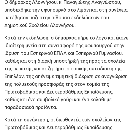
Ο δήμαρχος Αλοννήσου, κ. Παναγιώτης Αναγνώστου,
υποδέχθηκε την υφυπουργό στο λιμάνι και στη συνέχεια
μετέβησαν μαζί στην αίθουσα εκδηλώσεων του
Δημοτικού Σχολείου Αλοννήσου.
Κατά την εκδήλωση, ο δήμαρχος πήρε το λόγο και έκανε
ιδιαίτερη μνεία στη συνεισφορά της υφυπουργού στην
ίδρυση του Εσπερινού ΕΠΑΛ και Εσπερινού Γυμνασίου,
καθώς και στη διαρκή υποστήριξή της προς τα σχολεία
της περιοχής και σε ζητήματα τοπικής αυτοδιοίκησης.
Επιπλέον, της απένειμε τιμητική διάκριση σε αναγνώριση
της πολυετούς προσφοράς της στον τομέα της
Πρωτοβάθμιας και Δευτεροβάθμιας Εκπαίδευσης,
καθώς και ένα συμβολικό γούρι και ένα καλάθι με
παραδοσιακά προϊόντα.
Κατά τη συνάντηση, οι διευθυντές των σχολείων της
Πρωτοβάθμιας και Δευτεροβάθμιας Εκπαίδευσης