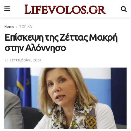
Home
ΤΟΠΙΚΑ
Επίσκεψη της Ζέττας Μακρή
στην Αλόννησο
23 Σεπτεμβρίου, 2024