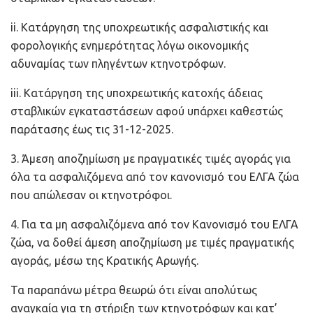
ii. Κατάργηση της υποχρεωτικής ασφαλιστικής και
φορολογικής ενημερότητας λόγω οικονομικής
αδυναμίας των πληγέντων κτηνοτρόφων.
iii. Κατάργηση της υποχρεωτικής κατοχής άδειας
σταβλικών εγκαταστάσεων αφού υπάρχει καθεστώς
παράτασης έως τις 31-12-2025.
3. Άμεση αποζημίωση με πραγματικές τιμές αγοράς για
όλα τα ασφαλιζόμενα από τον κανονισμό του ΕΛΓΑ ζώα
που απώλεσαν οι κτηνοτρόφοι.
4. Για τα μη ασφαλιζόμενα από τον Κανονισμό του ΕΛΓΑ
ζώα, να δοθεί άμεση αποζημίωση με τιμές πραγματικής
αγοράς, μέσω της Κρατικής Αρωγής.
Τα παραπάνω μέτρα θεωρώ ότι είναι απολύτως
αναγκαία για τη στήριξη των κτηνοτρόφων και κατ’