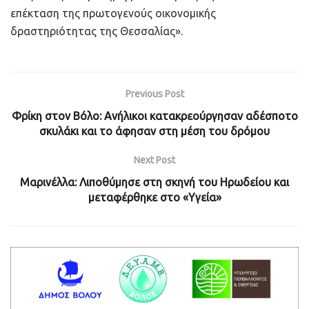
επέκταση της πρωτογενούς οικονομικής
δραστηριότητας της Θεσσαλίας».
Previous Post
Φρίκη στον Βόλο: Ανήλικοι κατακρεούργησαν αδέσποτο
σκυλάκι και το άφησαν στη μέση του δρόμου
Next Post
Μαρινέλλα: Λιποθύμησε στη σκηνή του Ηρωδείου και
μεταφέρθηκε στο «Υγεία»