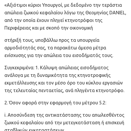
«Αξιότιμοι κύριοι Υπουργοί, με δεδομένο την τεράστια
απώλεια ζωικού κεφαλαίου λόγω της Θεομηνίας DANIEL,
από την οποία έχουν πληγεί κτηνοτρόφοι της
Περιφέρειας και με σκοπό την οικονομική
στήριξή τους, υποβάλλω προς τα υπουργεία
αρμοδιότητάς σας, τα παρακάτω άμεσα μέτρα
ενίσχυσης για την απώλεια του εισοδήματός τους.
Συγκεκριμένα: 1. Κάλυψη απώλειας εισοδήματος
ανάλογα με τη δυναμικότητα της κτηνοτροφικής
εκμετάλλευσης και τον μέσο όρο του κύκλου εργασιών
της τελευταίας πενταετίας, ανά πληγέντα κτηνοτρόφο.
2. Όσον αφορά στην εφαρμογή του μέτρου 5.2:
i. Αποσύνδεση της αντικατάστασης του απωλεσθέντος
ζωικού κεφαλαίου από την μετεγκατάσταση ή επισκευή
σταβλικών εγκαταστάσεων.