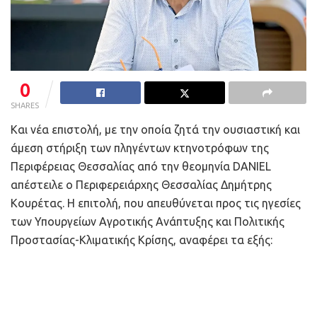
0
SHARES
Και νέα επιστολή, με την οποία ζητά την ουσιαστική και
άμεση στήριξη των πληγέντων κτηνοτρόφων της
Περιφέρειας Θεσσαλίας από την θεομηνία DANIEL
απέστειλε ο Περιφερειάρχης Θεσσαλίας Δημήτρης
Κουρέτας. Η επιτολή, που απευθύνεται προς τις ηγεσίες
των Υπουργείων Αγροτικής Ανάπτυξης και Πολιτικής
Προστασίας-Κλιματικής Κρίσης, αναφέρει τα εξής: