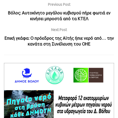
Previous Post
Βόλος: Αυτοκίνητο μεγάλου κυβισμού πήρε φωτιά εν
κινήσει μπροστά από τα ΚΤΕΛ
Next Post
Επική γκάφα: Ο πρόεδρος της Αϊτής ήπιε νερό από… την
κανάτα στη Συνέλευση του ΟΗΕ