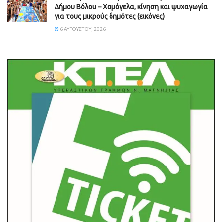
Δήμου Βόλου – Χαμόγελα, κίνηση και ψυχαγωγία
για τους μικρούς δημότες (εικόνες)
6 ΑΥΓΟΎΣΤΟΥ, 2026