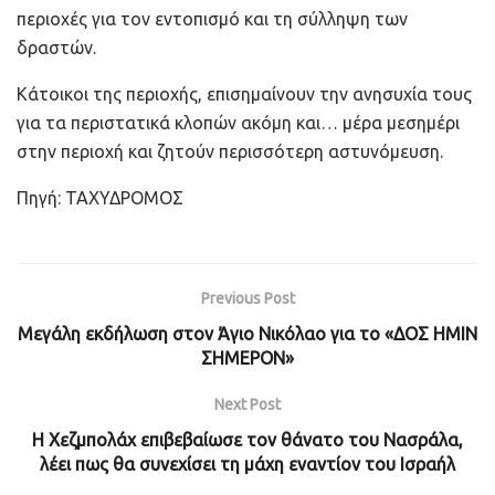
περιοχές για τον εντοπισμό και τη σύλληψη των
δραστών.
Κάτοικοι της περιοχής, επισημαίνουν την ανησυχία τους
για τα περιστατικά κλοπών ακόμη και… μέρα μεσημέρι
στην περιοχή και ζητούν περισσότερη αστυνόμευση.
Πηγή: ΤΑΧΥΔΡΟΜΟΣ
Previous Post
Μεγάλη εκδήλωση στον Άγιο Νικόλαο για το «ΔΟΣ ΗΜΙΝ
ΣΗΜΕΡΟΝ»
Next Post
H Χεζμπολάχ επιβεβαίωσε τον θάνατο του Νασράλα,
λέει πως θα συνεχίσει τη μάχη εναντίον του Ισραήλ