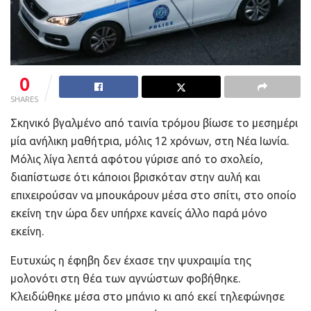
0
SHARES
Σκηνικό βγαλμένο από ταινία τρόμου βίωσε το μεσημέρι
μία ανήλικη μαθήτρια, μόλις 12 χρόνων, στη Νέα Ιωνία.
Μόλις λίγα λεπτά αφότου γύρισε από το σχολείο,
διαπίστωσε ότι κάποιοι βρισκόταν στην αυλή και
επιχειρούσαν να μπουκάρουν μέσα στο σπίτι, στο οποίο
εκείνη την ώρα δεν υπήρχε κανείς άλλο παρά μόνο
εκείνη.
Ευτυχώς η έφηβη δεν έχασε την ψυχραιμία της
μολονότι στη θέα των αγνώστων φοβήθηκε.
Κλειδώθηκε μέσα στο μπάνιο κι από εκεί τηλεφώνησε