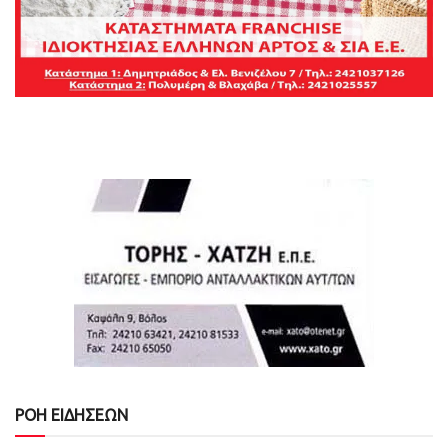
ΡΟΗ ΕΙΔΗΣΕΩΝ