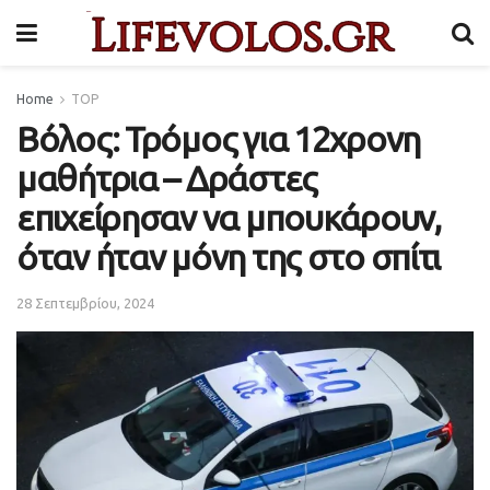
Home
TOP
Βόλος: Τρόμος για 12χρονη
μαθήτρια – Δράστες
επιχείρησαν να μπουκάρουν,
όταν ήταν μόνη της στο σπίτι
28 Σεπτεμβρίου, 2024