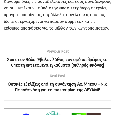
Καλούμε όλες τις συναδέλφισσες και τους συναδέλφους
να συμμετέχουν μαζικά στην εικοσιτετράωρη απεργία,
πραγματοποιώντας, παράλληλα, συνελεύσεις παντού,
ώστε οι εργαζόμενοι να πάρουν συμμετοχικά τις
κρίσιμες αποφάσεις για το μέλλον των κινητοποιήσεων.
Previous Post
Σοκ στον Βόλο: Έβαλαν λάθος τον ορό σε βρέφος και
υπέστη εκτεταμένα εγκαύματα [σκληρές εικόνες]
Next Post
Θετικές εξελίξεις από τη συνάντηση Αχ. Μπέου – Νικ.
Παπαθανάση για το master plan της ΔΕΥΑΜΒ