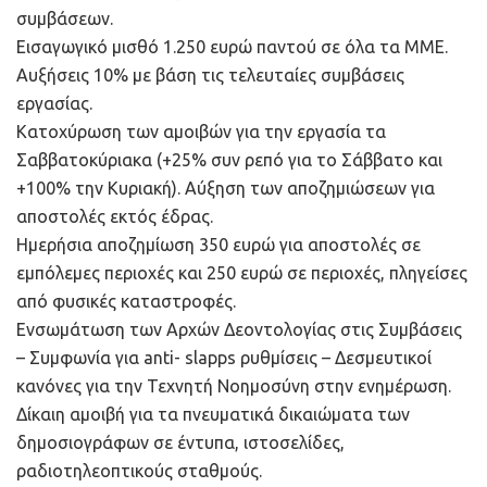
συμβάσεων.
Εισαγωγικό μισθό 1.250 ευρώ παντού σε όλα τα ΜΜΕ.
Αυξήσεις 10% με βάση τις τελευταίες συμβάσεις
εργασίας.
Κατοχύρωση των αμοιβών για την εργασία τα
Σαββατοκύριακα (+25% συν ρεπό για το Σάββατο και
+100% την Κυριακή). Αύξηση των αποζημιώσεων για
αποστολές εκτός έδρας.
Ημερήσια αποζημίωση 350 ευρώ για αποστολές σε
εμπόλεμες περιοχές και 250 ευρώ σε περιοχές, πληγείσες
από φυσικές καταστροφές.
Ενσωμάτωση των Αρχών Δεοντολογίας στις Συμβάσεις
– Συμφωνία για anti- slapps ρυθμίσεις – Δεσμευτικοί
κανόνες για την Τεχνητή Νοημοσύνη στην ενημέρωση.
Δίκαιη αμοιβή για τα πνευματικά δικαιώματα των
δημοσιογράφων σε έντυπα, ιστοσελίδες,
ραδιοτηλεοπτικούς σταθμούς.