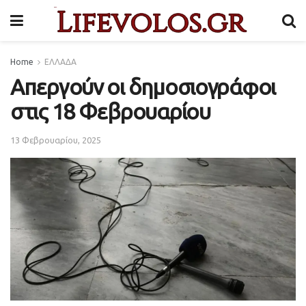
Home
ΕΛΛΑΔΑ
Απεργούν οι δημοσιογράφοι
στις 18 Φεβρουαρίου
13 Φεβρουαρίου, 2025