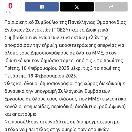
0
SHARES
Το Διοικητικό Συμβούλιο της Πανελλήνιας Ομοσπονδίας
Ενώσεων Συντακτών (ΠΟΕΣΥ) και τα Διοικητικά
Συμβούλια των Ενώσεων Συντακτών μελών της,
αποφάσισαν την κήρυξη εικοσιτετράωρης απεργίας για
όλους τους Δημοσιογράφους σε όλα τα ΜΜΕ, στον
ιδιωτικό και τον δημόσιο τομέα, από τις 5 το πρωί της
Τρίτης, 18 Φεβρουαρίου 2025 μέχρι τις 5 το πρωί της
Τετάρτης, 19 Φεβρουαρίου 2025.
Όλες και όλοι οι δημοσιογράφοι της χώρας διεκδικούμε
δυναμικά την υπογραφή Συλλογικών Συμβάσεων
Εργασίας σε όλους τους κλάδους των ΜΜΕ (τηλεοπτικά
κανάλια, εφημερίδες, περιοδικά, διαδίκτυο, ραδιόφωνα)
και απαιτούμε:
Να προσέλθουν οι εργοδότες σε διαπραγμάτευση με
στόχο να μπει τέλος στην ομηρία των ατομικών