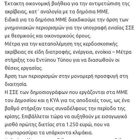
Έκτακτη οικονομική βοήθεια για την αντιμετώπιση της
ακρίβειας, κατ´ αναλογία με τα δημόσια ΜΜΕ.
Ειδικά για τα δημόσια ΜΜΕ διεκδικούμε την άρση των
μνημονιακών περιορισμών για την υπογραφή ενιαίας ΣΣΕ
με θεσμικούς και οικονομικούς όρους.
Μέτρα για την καταπολέμηση της κερδοσκοπικής
ακρίβειας σε είδη διατροφής, ενέργεια, ενοίκια – Μέτρα
στήριξης του Εντύπου Τύπου για να διασωθούν οι
θέσεις εργασίας.
Άρση των περιορισμών στην μονομερή προσφυγή στη
διαιτησία.
Η ΣΣΕ των δημοσιογράφων που εργάζονται στα ΜΜΕ
του Δημοσίου και η ΚΥΑ για τις αποδοχές τους, ως ένα
βαθμό στήριξαν τους συναδέλφους την περίοδο της
κρίσης. Επιβάλλεται τώρα να αυξηθούν με εισαγωγικό
μισθό πρώτης διετίας στα 1.250 ευρώ, που να
συμπαρασύρει τα υπάρχοντα κλιμάκια.