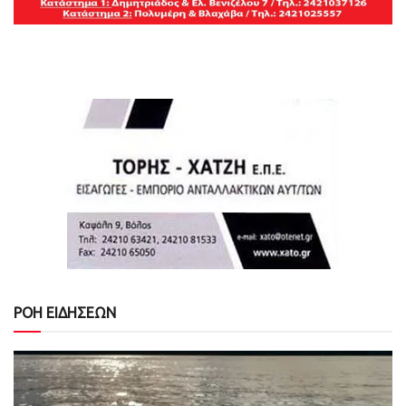
ΡΟΗ ΕΙΔΗΣΕΩΝ