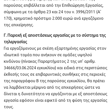
παρούσας επιβάλλεται από την Επιθεώρηση Εργασίας,
σύμφωνα με τα άρθρα 23 και 24 του ν. 3996/2011 (Α’
170), χρηματικό πρόστιμο 2.000 ευρώ ανά εργαζόμενο
της επιχείρησης.
Γ. Παροχή εξ αποστάσεως εργασίας με το σύστημα της
τηλεργασίας
Για εργαζόμενους με σχέση εξαρτημένης εργασίας στον
ιδιωτικό τομέα που ανήκουν σε ομάδες υψηλού
κινδύνου (πίνακας Παραρτήματος 2 της υπ’ αριθμ.
34666/03.06.2024 εγκυκλίου) και ειδικά στις περιπτώσεις
έκθεσής τους σε επιβαρυντικές συνθήκες στις περιοχές
της παραγράφου Β της παρούσας εγκυκλίου, θα πρέπει
να λαμβάνεται μέριμνα από τις επιχειρήσεις ώστε να
δίνεται η δυνατότητα να εργάζονται με εξ αποστάσεως
εργασία εφόσον είναι εφικτό από τη φύση της εργασίας
τους.