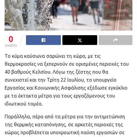
0
SHARES
Το κύμα καύσωνα σαρώνει τη χώρα, με τις
θερμοκρασίες να ξεπερνούν σε ορισμένες περιοχές του
40 βαθμούς Κελσίου. Λόγω της ζέστης που θα
συνεχιστεί και την Τρίτη 22 Ιουλίου, το υπουργείο
Εργασίας και Κοινωνικής Ασφάλισης εξέδωσε εγκύκλιο
με τα έκτακτα μέτρα για τους εργαζόμενους του
ιδιωτικού τομέα.
Παράλληλα, πέρα από τα μέτρα για την αντιμετώπιση
της θερμικής καταπόνησης, σε αρκετές περιοχές της
χώρας προβλέπεται υποχρεωτική παύση εργασιών σε