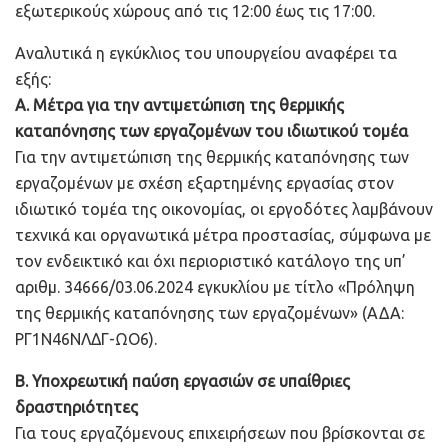
εξωτερικούς χώρους από τις 12:00 έως τις 17:00.
Αναλυτικά η εγκύκλιος του υπουργείου αναφέρει τα
εξής:
Α. Μέτρα για την αντιμετώπιση της θερμικής
καταπόνησης των εργαζομένων του ιδιωτικού τομέα
Για την αντιμετώπιση της θερμικής καταπόνησης των
εργαζομένων με σχέση εξαρτημένης εργασίας στον
ιδιωτικό τομέα της οικονομίας, οι εργοδότες λαμβάνουν
τεχνικά και οργανωτικά μέτρα προστασίας, σύμφωνα με
τον ενδεικτικό και όχι περιοριστικό κατάλογο της υπ’
αριθμ. 34666/03.06.2024 εγκυκλίου με τίτλο «Πρόληψη
της θερμικής καταπόνησης των εργαζομένων» (ΑΔΑ:
ΡΓ1Ν46ΝΛΔΓ-ΩΟ6).
Β. Υποχρεωτική παύση εργασιών σε υπαίθριες
δραστηριότητες
Για τους εργαζόμενους επιχειρήσεων που βρίσκονται σε