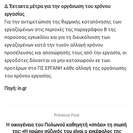
Δ. Έκτακτα μέτρα για την οργάνωση του χρόνου
εργασίας
Για την αντιμετώπιση της θερμικής καταπόνησης των
εργαζομένων στις περιοχές της παραγράφου Β της
παρούσας εγκυκλίου και για τη διευκόλυνση των
εργαζομένων κατά την τυχόν αλλαγή χρόνου
προσέλευσης και αποχώρησής τους από την εργασία, οι
εργοδότες δύνανται να μην καταχωρούν εκ των
προτέρων στο ΠΣ ΕΡΓΑΝΗ κάθε αλλαγή της οργάνωσης
του χρόνου εργασίας.
Πηγή: in.gr
Previous Post
Η οικογένεια του Πολωνού καθηγητή «σπάει» τη σιωπή
της: «Η πρώην σύζυγός του είναι ο εγκέφαλος της