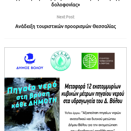
δολοφονίας»
Next Post
Ανάδειξη τουριστικών προορισμών Θεσσαλίας