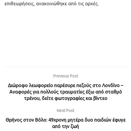
επιθεωρήσεις, ανακοινώθηκε από τις αρχές.
Previous Post
Διώροφο λεωφορείο παρέσυρε πεζούς στο Λονδίνο –
Αναφορές για πολλούς τραυματίες έξω από σταθμό
τρένου, δείτε φωτογραφίες και βίντεο
Next Post
Θρήνος στον Βόλο: 49χρονη μητέρα δυο παιδιών έφυγε
από την ζωή