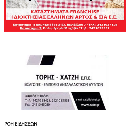
ΡΟΗ ΕΙΔΗΣΕΩΝ