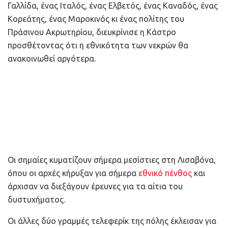
Γαλλίδα, ένας Ιταλός, ένας Ελβετός, ένας Καναδός, ένας
Κορεάτης, ένας Μαροκινός κι ένας πολίτης του
Πράσινου Ακρωτηρίου, διευκρίνισε η Κάστρο
προσθέτοντας ότι η εθνικότητα των νεκρών θα
ανακοινωθεί αργότερα.
Οι σημαίες κυματίζουν σήμερα μεσίστιες στη Λισαβόνα,
όπου οι αρχές κήρυξαν για σήμερα
εθνικό πένθος
και
άρχισαν να διεξάγουν έρευνες για τα αίτια του
δυστυχήματος.
Οι άλλες δύο γραμμές τελεφερίκ της πόλης έκλεισαν για