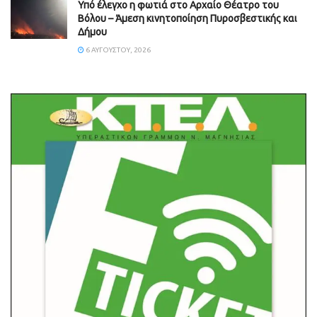
Υπό έλεγχο η φωτιά στο Αρχαίο Θέατρο του
Βόλου – Άμεση κινητοποίηση Πυροσβεστικής και
Δήμου
6 ΑΥΓΟΎΣΤΟΥ, 2026