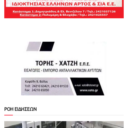
ΡΟΗ ΕΙΔΗΣΕΩΝ