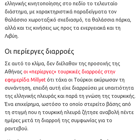
ελληνικής κινητοποίησης στο πεδίο το τελευταίο
διάστημα, με χαρακτηριστικά παραδείγματα τον
θαλάσσιο χωροταξικό σχεδιασμό, τα θαλάσσια πάρκα,
αλλά και τις κινήσεις ως προς τα ενεργειακά και τη
Λιβύη.
Οι περίεργες διαρροές
Σε αυτό το κλίμα, δεν διέλαθαν της προσοχής της
Αθήνας
οι «περίεργες» τουρκικές διαρροές στην
εφημερίδα Millyet
ότι τάχα οι Τούρκοι ακύρωσαν τη
συνάντηση, επειδή αυτή είχε διαρρεύσει με υπαιτιότητα
της ελληνικής πλευράς και παρά τη γνώση της τουρκικής.
Ένα επιχείρημα, ωστόσο το οποίο στερείτο βάσης από
τη στιγμή που η τουρκική πλευρά ζήτησε αναβολή πέντε
ημέρες μετά τη διαρροή της συμφωνίας για το
ραντεβού.