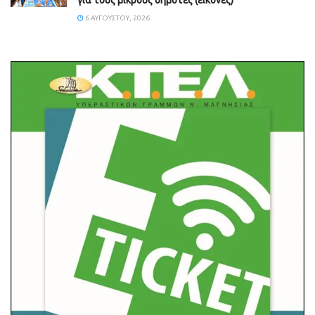
6 ΑΥΓΟΎΣΤΟΥ, 2026