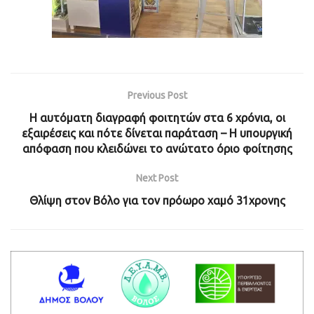
Previous Post
Η αυτόματη διαγραφή φοιτητών στα 6 χρόνια, οι
εξαιρέσεις και πότε δίνεται παράταση – Η υπουργική
απόφαση που κλειδώνει το ανώτατο όριο φοίτησης
Next Post
Θλίψη στον Βόλο για τον πρόωρο χαμό 31χρονης