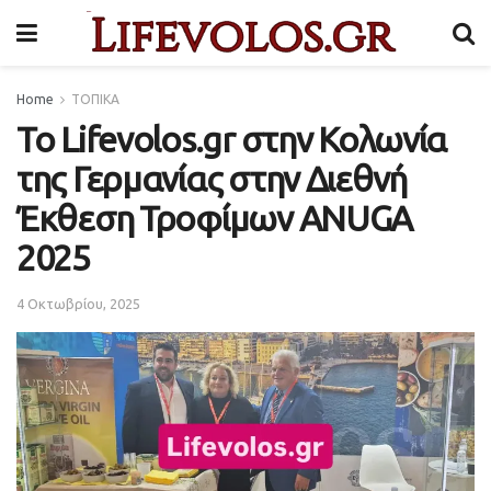
Home
ΤΟΠΙΚΑ
Το Lifevolos.gr στην Κολωνία
της Γερμανίας στην Διεθνή
Έκθεση Τροφίμων ANUGA
2025
4 Οκτωβρίου, 2025