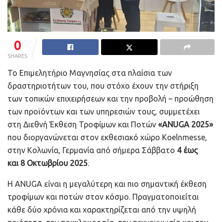
0
SHARES
Το Επιμελητήριο Μαγνησίας στα πλαίσια των
δραστηριοτήτων του, που στόχο έχουν την στήριξη
των τοπικών επιχειρήσεων και την προβολή – προώθηση
των προϊόντων και των υπηρεσιών τους, συμμετέχει
στη Διεθνή Έκθεση Τροφίμων και Ποτών
«ANUGA 2025»
που διοργανώνεται στον εκθεσιακό χώρο Koelnmesse,
στην Κολωνία, Γερμανία από σήμερα Σάββατο
4 έως
και 8 Οκτωβρίου 2025
.
Η ANUGA είναι η μεγαλύτερη και πιο σημαντική έκθεση
τροφίμων και ποτών στον κόσμο. Πραγματοποιείται
κάθε δύο χρόνια και χαρακτηρίζεται από την υψηλή