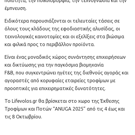
ποιότητα, την ποικιλομορφία, την τεχνογνωσία και την
έμπνευση.
Ειδικότερα παρουσιάζονται οι τελευταίες τάσεις σε
όλους τους κλάδους της εφοδιαστικής αλυσίδας, οι
τεχνολογικές καινοτομίες και οι εξελίξεις στα βιώσιμα
και φιλικά προς το περιβάλλον προϊόντα.
Είναι ένας μοναδικός χώρος συνάντησης επιχειρήσεων
και δικτύωσης για την παγκόσμια βιομηχανία
F&B, που συγκεντρώνει ηγέτες της διεθνούς αγοράς και
αγοραστές από κορυφαίες εταιρείες τροφίμων με
προοπτικές για επιχειρηματικές δυνατότητες.
Το Lifevolos.gr θα βρίσκεται στο χωρο της Έκθεσης
Τροφίμων και Ποτών “ANUGA 2025” από τις 4 έως και
τις 8 Οκτωβρίου.