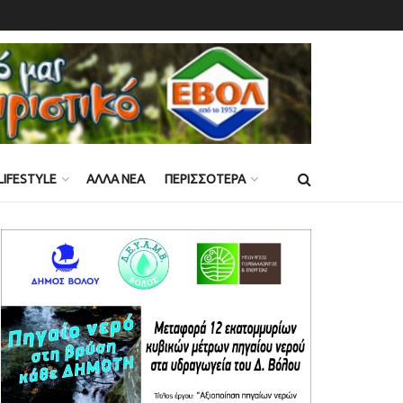
LIFESTYLE
ΑΛΛΑ ΝΕΑ
ΠΕΡΙΣΣΟΤΕΡΑ