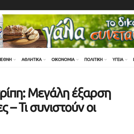
ΙΕΘΝΗ
ΑΘΛΗΤΙΚΑ
ΟΙΚΟΝΟΜΙΑ
ΠΟΛΙΤΙΚΗ
ΥΓΕΙΑ
γρίπη: Μεγάλη έξαρση
ς – Τι συνιστούν οι