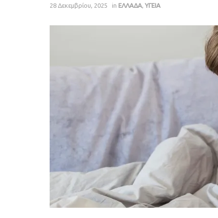
28 Δεκεμβρίου, 2025
in
ΕΛΛΑΔΑ
,
ΥΓΕΙΑ