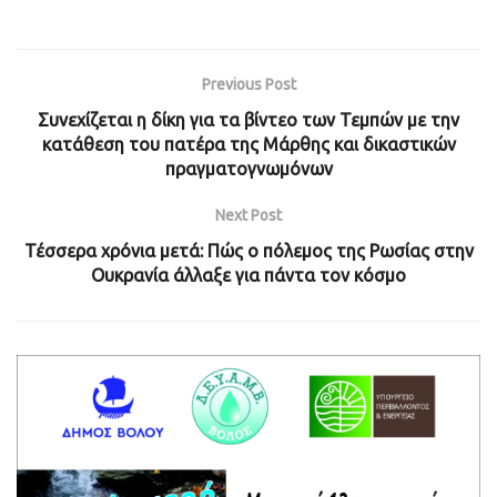
Previous Post
Συνεχίζεται η δίκη για τα βίντεο των Τεμπών με την
κατάθεση του πατέρα της Μάρθης και δικαστικών
πραγματογνωμόνων
Next Post
Τέσσερα χρόνια μετά: Πώς ο πόλεμος της Ρωσίας στην
Ουκρανία άλλαξε για πάντα τον κόσμο