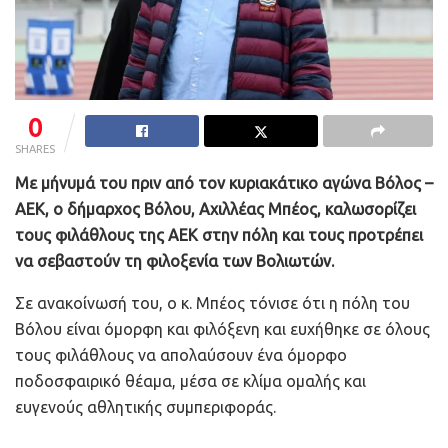
0
SHARES
Με μήνυμά του πριν από τον κυριακάτικο αγώνα Βόλος –
ΑΕΚ, ο δήμαρχος Βόλου, Αχιλλέας Μπέος, καλωσορίζει
τους φιλάθλους της ΑΕΚ στην πόλη και τους προτρέπει
να σεβαστούν τη φιλοξενία των Βολιωτών.
Σε ανακοίνωσή του, ο κ. Μπέος τόνισε ότι η πόλη του
Βόλου είναι όμορφη και φιλόξενη και ευχήθηκε σε όλους
τους φιλάθλους να απολαύσουν ένα όμορφο
ποδοσφαιρικό θέαμα, μέσα σε κλίμα ομαλής και
ευγενούς αθλητικής συμπεριφοράς.