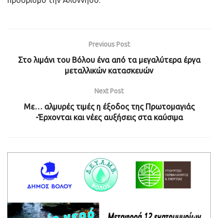
προορισμό την Αλόννησο.
Previous Post
Στο λιμάνι του Βόλου ένα από τα μεγαλύτερα έργα
μεταλλικών κατασκευών
Next Post
Με… αλμυρές τιμές η έξοδος της Πρωτομαγιάς
-Έρχονται και νέες αυξήσεις στα καύσιμα