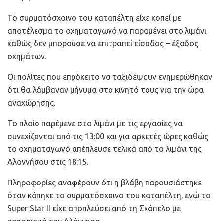
Το συρματόσχοινο του καταπέλτη είχε κοπεί με
αποτέλεσμα το οχηματαγωγό να παραμένει στο λιμάνι
καθώς δεν μπορούσε να επιτραπεί είσοδος – έξοδος
οχημάτων.
Οι πολίτες που επρόκειτο να ταξιδέψουν ενημερώθηκαν
ότι θα λάμβαναν μήνυμα στο κινητό τους για την ώρα
αναχώρησης.
Το πλοίο παρέμενε στο λιμάνι με τις εργασίες να
συνεχίζονται από τις 13:00 και για αρκετές ώρες καθώς
το οχηματαγωγό απέπλευσε τελικά από το λιμάνι της
Αλοννήσου στις 18:15.
Πληροφορίες αναφέρουν ότι η βλάβη παρουσιάστηκε
όταν κόπηκε το συρματόσχοινο του καταπέλτη, ενώ το
Super Star II είχε αποπλεύσει από τη Σκόπελο με