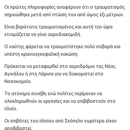
Οι πρώτες πληροφορίες αναφέρουν ότι ο τραυματισμός
σημειώθηκε μετά από πτώση του από ύψος έξι μέτρων.
Είναι βαρύτατα τραυματισμένος και αυτή την ώρα
ετοιμάζεται να γίνει αεροδιακομιδή.
Ο ναύτης φέρεται να τραυματίστηκε πολύ σοβαρά και
υπέστη κρανιοεγκεφαλική κακώση.
Πρόκειται να μεταφερθεί στο αεροδρόμιο της Νέας
Αγχιάλου ή στη Λάρισα για να διακομιστεί στο
Νοσοκομείο.
Το ατύχημα συνέβη ενώ πολίτες περίμεναν να
ολοκληρωθούν οι εργασίες και να επιβιβαστούν στο
πλοίο.
Οι επιβάτες του πλοίου από Σκόπελο νωρίτερα είχαν
αποβιβαστεί.