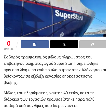
0
SHARES
Σοβαρός τραυματισμός μέλους πληρώματος του
επιβατηγού οχηματαγωγού Super Star ΙΙ σημειώθηκε
πριν από λίγη ώρα ενώ το πλοίο ήταν στην Αλόννησο και
βρίσκονταν σε εξέλιξη εργασίες αποκατάστασης
βλάβης.
Μέλος του πληρώματος, ναύτης 40 ετών, κατά τη
διάρκεια των εργασιών τραυματίστηκε πάρα πολύ
σοβαρά υπό συνθήκες που διερευνώνται.