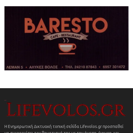
Η Ενημερωτική Δικτυακή τοπική σελίδα Lifevolos.gr προσπαθεί