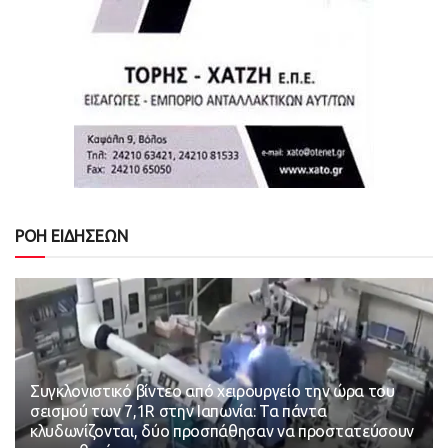
ΡΟΗ ΕΙΔΗΣΕΩΝ
Συγκλονιστικό βίντεο από χειρουργείο την ώρα του
σεισμού των 7,1R στην Ιαπωνία: Τα πάντα
κλυδωνίζονται, δύο προσπάθησαν να προστατεύσουν