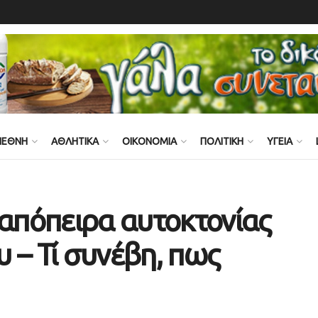
ΙΕΘΝΗ
ΑΘΛΗΤΙΚΑ
ΟΙΚΟΝΟΜΙΑ
ΠΟΛΙΤΙΚΗ
ΥΓΕΙΑ
 απόπειρα αυτοκτονίας
 – Τί συνέβη, πως