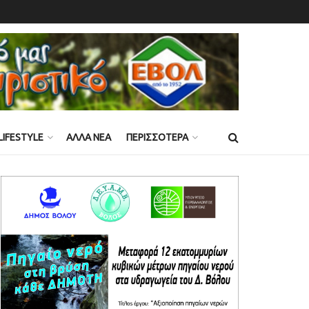
LIFESTYLE
ΑΛΛΑ ΝΕΑ
ΠΕΡΙΣΣΟΤΕΡΑ