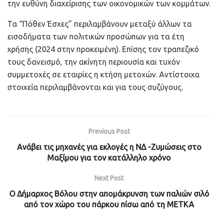
την ευθύνη διαχείρισης των οικονομικών των κομμάτων.
Τα “Πόθεν Έσχες” περιλαμβάνουν μεταξύ άλλων τα
εισοδήματα των πολιτικών προσώπων για τα έτη
χρήσης (2024 στην προκειμένη). Επίσης τον τραπεζικό
τους δανεισμό, την ακίνητη περιουσία και τυχόν
συμμετοχές σε εταιρίες η κτήση μετοχών. Αντίστοιχα
στοιχεία περιλαμβάνονται και για τους συζύγους.
Previous Post
Ανάβει τις μηχανές για εκλογές η ΝΔ -Ζυμώσεις στο
Μαξίμου για τον κατάλληλο χρόνο
Next Post
Ο Δήμαρχος Βόλου στην απομάκρυνση των παλιών σιλό
από τον χώρο του πάρκου πίσω από τη ΜΕΤΚΑ