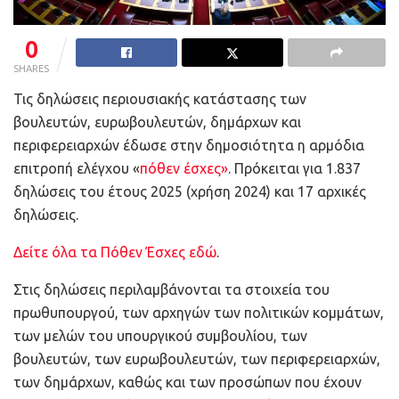
0
SHARES
Τις δηλώσεις περιουσιακής κατάστασης των
βουλευτών, ευρωβουλευτών, δημάρχων και
περιφερειαρχών έδωσε στην δημοσιότητα η αρμόδια
επιτροπή ελέγχου «
πόθεν έσχες»
. Πρόκειται για 1.837
δηλώσεις του έτους 2025 (χρήση 2024) και 17 αρχικές
δηλώσεις.
Δείτε όλα τα Πόθεν Έσχες εδώ
.
Στις δηλώσεις περιλαμβάνονται τα στοιχεία του
πρωθυπουργού, των αρχηγών των πολιτικών κομμάτων,
των μελών του υπουργικού συμβουλίου, των
βουλευτών, των ευρωβουλευτών, των περιφερειαρχών,
των δημάρχων, καθώς και των προσώπων που έχουν