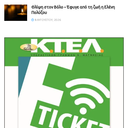
Θλίψη στον Βόλο – Έφυγε από τη ζωή η Ελένη
Πολύζου
8 ΑΥΓΟΎΣΤΟΥ, 2026