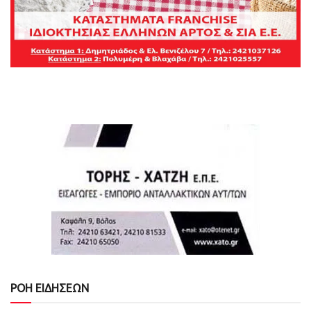
ΡΟΗ ΕΙΔΗΣΕΩΝ