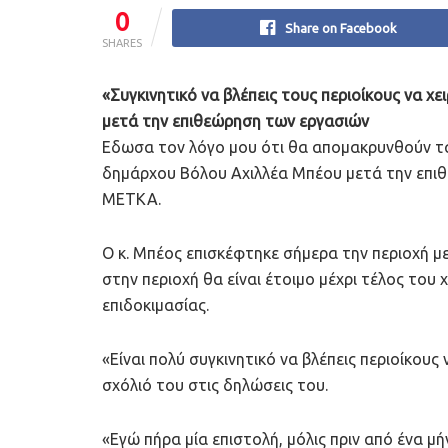
0
Share on Facebook
SHARES
«Συγκινητικό να βλέπεις τους περιοίκους να χ
μετά την επιθεώρηση των εργασιών
Εδωσα τον λόγο μου ότι θα απομακρυνθούν τα 
δημάρχου Βόλου Αχιλλέα Μπέου μετά την επι
ΜΕΤΚΑ.
Ο κ. Μπέος επισκέφτηκε σήμερα την περιοχή μ
στην περιοχή θα είναι έτοιμο μέχρι τέλος το
επιδοκιμασίας.
«Είναι πολύ συγκινητικό να βλέπεις περιοίκου
σχόλιό του στις δηλώσεις του.
«Εγώ πήρα μία επιστολή, μόλις πριν από ένα 