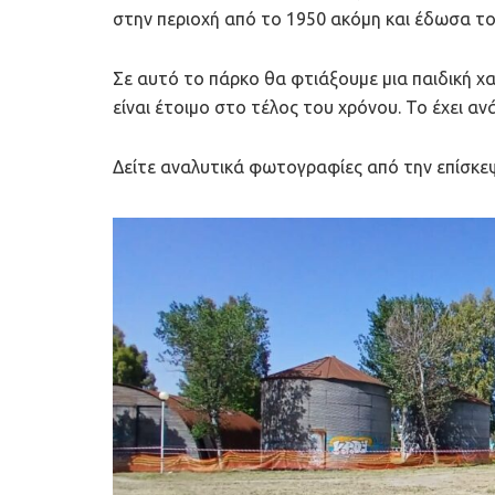
στην περιοχή από το 1950 ακόμη και έδωσα το
Σε αυτό το πάρκο θα φτιάξουμε μια παιδική χα
είναι έτοιμο στο τέλος του χρόνου. Το έχει ανά
Δείτε αναλυτικά φωτογραφίες από την επίσκεψ