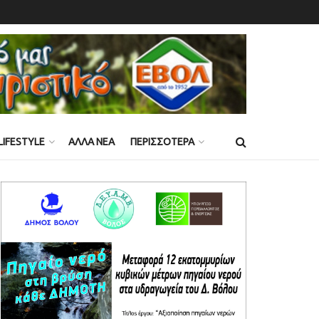
LIFESTYLE
ΑΛΛΑ ΝΕΑ
ΠΕΡΙΣΣΟΤΕΡΑ