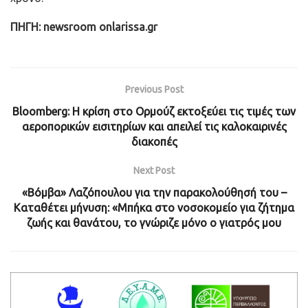
ΠΗΓΗ: newsroom onlarissa.gr
Previous Post
Bloomberg: Η κρίση στο Ορμούζ εκτοξεύει τις τιμές των
αεροπορικών εισιτηρίων και απειλεί τις καλοκαιρινές
διακοπές
Next Post
«Βόμβα» Λαζόπουλου για την παρακολούθησή του –
Καταθέτει μήνυση: «Μπήκα στο νοσοκομείο για ζήτημα
ζωής και θανάτου, το γνώριζε μόνο ο γιατρός μου