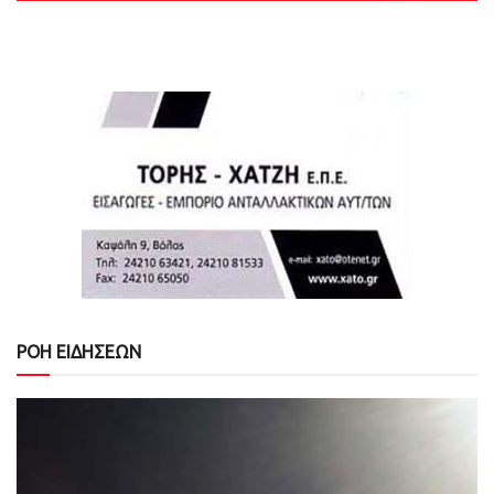
ΡΟΗ ΕΙΔΗΣΕΩΝ