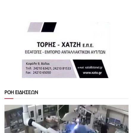
ΡΟΗ ΕΙΔΗΣΕΩΝ