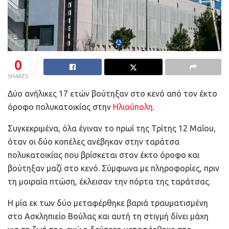
0
SHARES
Δύο ανήλικες 17 ετών βούτηξαν στο κενό από τον έκτο
όροφο πολυκατοικίας στην
Ηλιούπολη
.
Συγκεκριμένα, όλα έγιναν το πρωί της Τρίτης 12 Μαΐου,
όταν οι δύο κοπέλες ανέβηκαν στην ταράτσα
πολυκατοικίας που βρίσκεται στον έκτο όροφο και
βούτηξαν μαζί στο κενό. Σύμφωνα με πληροφορίες, πριν
τη μοιραία πτώση, έκλεισαν την πόρτα της ταράτσας.
Η μία εκ των δύο μεταφέρθηκε βαριά τραυματισμένη
στο Ασκληπιείο Βούλας και αυτή τη στιγμή δίνει μάχη