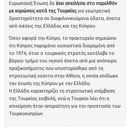
Ευρωπαϊκή Ένωση δε
έχει απειλήσει στο παρελθόν
με κυρώσεις κατά της Τουρκίας
για γεωτρητική
δραστηριότητα σε διαφιλονικούμενα ύδατα, έπειτα
από πιέσεις της Ελλάδας και της Κύπρου.
Όσον αφορά την Κύπρο, το πρακτορείο σημειώνει
ότι Κύπρος παραμένει ουσιαστικά διαιρεμένη από
το 1974, όταν ο τουρκικός στρατός κατέλαβε το
βόρειο τμήμα του νησιού έπειτα από μια απόπειρα
πραξικοπήματος που υποστηρίχθηκε από τη
στρατιωτική χούντα στην Αθήνα, η οποία επιδίωκε
την ένωση της Κύπρου με την Ελλάδα.
Η Ελλάδα χαρακτηρίζει τη στρατιωτική επέμβαση
της Τουρκίας εισβολή, ενώ η Τουρκία λέει ότι η
επιχείρηση ήταν απαραίτητη για την προστασία των
Τουρκοκυπρίων.