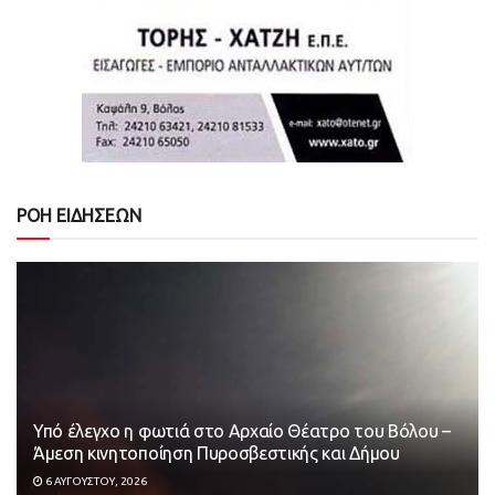
ΡΟΗ ΕΙΔΗΣΕΩΝ
Υπό έλεγχο η φωτιά στο Αρχαίο Θέατρο του Βόλου –
Άμεση κινητοποίηση Πυροσβεστικής και Δήμου
6 ΑΥΓΟΎΣΤΟΥ, 2026