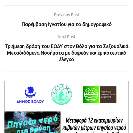
Previous Post
Παρέμβαση Ιγνατίου για το δημογραφικό
Next Post
Τριήμερη δράση του ΕΟΔΥ στον Βόλο για τα Σεξουαλικά
Μεταδιδόμενα Νοσήματα με δωρεάν και εμπιστευτικό
έλεγχο