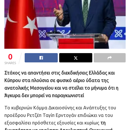
0
SHARES
Στόχος να απαντήσει στις διεκδικήσεις Ελλάδας και
Κύπρου στα πλούσια σε φυσικό αέριο ύδατα της
ανατολικής Μεσογείου και να στείλει το μήνυμα ότι η
Άγκυρα δεν μπορεί να παραγκωνιστεί
Το κυβερνών Κόμμα Δικαιοσύνης και Ανάπτυξης του
προέδρου Ρετζέπ Ταγίπ Ερντογάν επιδιώκει να του
εξασφαλίσει πρόσθετες εξουσίες και κυρίως
τη