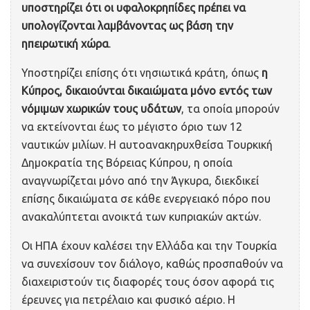
υποστηρίζει ότι οι υφαλοκρηπίδες πρέπει να
υπολογίζονται λαμβάνοντας ως βάση την
ηπειρωτική χώρα
.
Υποστηρίζει επίσης ότι νησιωτικά κράτη, όπως
η
Κύπρος, δικαιούνται δικαιώματα μόνο εντός των
νόμιμων χωρικών τους υδάτων
, τα οποία μπορούν
να εκτείνονται έως το μέγιστο όριο των 12
ναυτικών μιλίων. Η αυτοανακηρυχθείσα Τουρκική
Δημοκρατία της Βόρειας Κύπρου, η οποία
αναγνωρίζεται μόνο από την Άγκυρα, διεκδικεί
επίσης δικαιώματα σε κάθε ενεργειακό πόρο που
ανακαλύπτεται ανοικτά των κυπριακών ακτών.
Οι ΗΠΑ έχουν καλέσει την Ελλάδα και την Τουρκία
να συνεχίσουν τον διάλογο, καθώς προσπαθούν να
διαχειριστούν τις διαφορές τους όσον αφορά τις
έρευνες για πετρέλαιο και φυσικό αέριο. Η