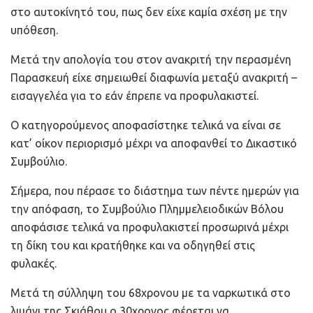
στο αυτοκίνητό του, πως δεν είχε καμία σχέση με την
υπόθεση.
Μετά την απολογία του στον ανακριτή την περασμένη
Παρασκευή είχε σημειωθεί διαφωνία μεταξύ ανακριτή –
εισαγγελέα για το εάν έπρεπε να προφυλακιστεί.
Ο κατηγορούμενος αποφασίστηκε τελικά να είναι σε
κατ’ οίκον περιορισμό μέχρι να αποφανθεί το Δικαστικό
Συμβούλιο.
Σήμερα, που πέρασε το διάστημα των πέντε ημερών για
την απόφαση, το Συμβούλιο Πλημμελειοδικών Βόλου
αποφάσισε τελικά να προφυλακιστεί προσωρινά μέχρι
τη δίκη του και κρατήθηκε και να οδηγηθεί στις
φυλακές.
Μετά τη σύλληψη του 68χρονου με τα ναρκωτικά στο
λιμάνι της Σκιάθου ο 30χρονος φέρεται να