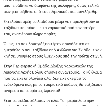
αποπειράθηκε να διαφύγει της σύλληψης, όμως τελικά
ακινητοποιήθηκε από τους λιμενικούς και συνελήφθη.
Εκτελούσε χρέη τσιλιαδόρου μέχρι να παραληφθούν οι
ταξιδιωτικοί σάκοι με τα ναρκωτικά από τον πατέρα
του, αναφέρουν πληροφορίες.
Όμως, τα σακ βουαγιάζ που ήταν ασυνόδευτα σε
ημερόπλοιο που ταξίδευε από Αχίλλειο για Σκιάθο, είχαν
κινήσει υποψίες στους λιμενικούς από την πρώτη στιγμή.
Στην Περιφερειακή Ομάδα Δίωξης Ναρκωτικών της
Λιμενικής Αρχής Βόλου σήμανε συναγερμός. Το κύκλωμα
που τα είχε υπολογίσει όλα, δεν είχε σκεφτεί το
ενδεχόμενο πως με το τουριστικό σκάφος θα ταξίδευαν
ανάμεσα σε τουρίστες λιμενικοί!
Ετσι τα σχέδια χάλασαν εν πλω. Το ημερόπλοιο πριν