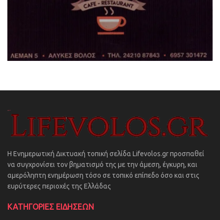
Η Ενημερωτική Δικτυακή τοπική σελίδα Lifevolos.gr προσπαθεί
να συγχρονίσει τον βηματισμό της με την άμεση, έγκυρη, και
αμερόληπτη ενημέρωση τόσο σε τοπικό επίπεδο όσο και στις
ευρύτερες περιοχές της Ελλάδας
ΚΑΤΗΓΟΡΙΕΣ ΕΙΔΗΣΕΩΝ