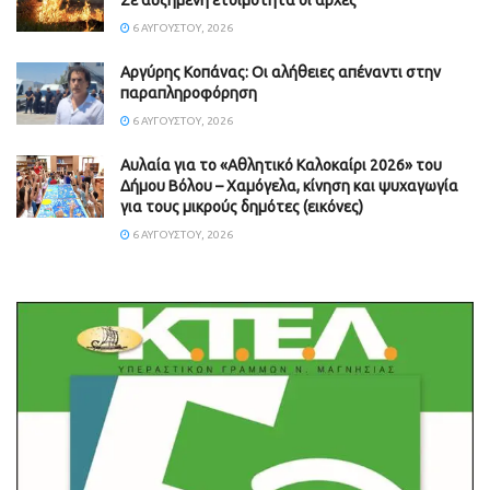
6 ΑΥΓΟΎΣΤΟΥ, 2026
Aργύρης Κοπάνας: Οι αλήθειες απέναντι στην
παραπληροφόρηση
6 ΑΥΓΟΎΣΤΟΥ, 2026
Αυλαία για το «Αθλητικό Καλοκαίρι 2026» του
Δήμου Βόλου – Χαμόγελα, κίνηση και ψυχαγωγία
για τους μικρούς δημότες (εικόνες)
6 ΑΥΓΟΎΣΤΟΥ, 2026