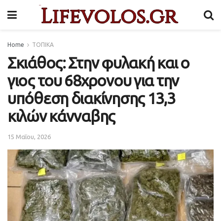
Home
ΤΟΠΙΚΑ
Σκιάθος: Στην φυλακή και ο
γιος του 68χρονου για την
υπόθεση διακίνησης 13,3
κιλών κάνναβης
15 Μαΐου, 2026