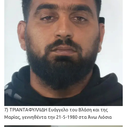
7) ΤΡΙΑΝΤΑΦΥΛΛΙΔΗ Ευάγγελο του Βλάση και της
Μαρίας, γεννηθέντα την 21-5-1980 στα Άνω Λιόσια