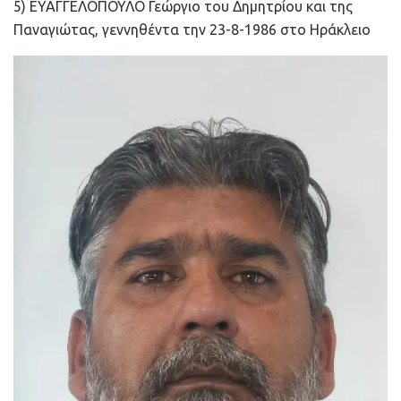
5) ΕΥΑΓΓΕΛΟΠΟΥΛΟ Γεώργιο του Δημητρίου και της
Παναγιώτας, γεννηθέντα την 23-8-1986 στο Ηράκλειο