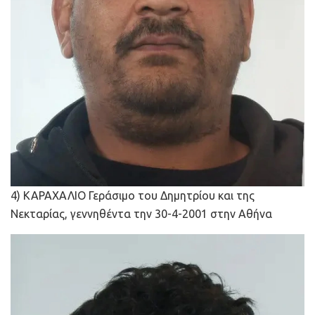
4) ΚΑΡΑΧΑΛΙΟ Γεράσιμο του Δημητρίου και της
Νεκταρίας, γεννηθέντα την 30-4-2001 στην Αθήνα