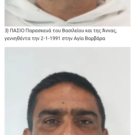
3) ΠΑΣΙΟ Παρασκευά του Βασιλείου και της Άννας,
γεννηθέντα την 2-1-1991 στην Αγία Βαρβάρα