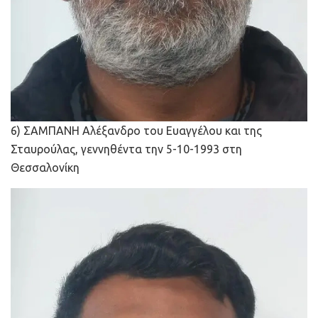
6) ΣΑΜΠΑΝΗ Αλέξανδρο του Ευαγγέλου και της
Σταυρούλας, γεννηθέντα την 5-10-1993 στη
Θεσσαλονίκη