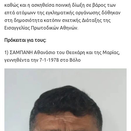
καθώς και η ασκηθείσα ποινική δίωξη σε βάρος των
επτά ατόμωνν της εγκληματικής οργάνωσης δόθηκαν
στη δημοσιότητα κατόπιν σχετικής Διάταξης της
Εισαγγελίας Πρωτοδικών Αθηνών.
Πρόκειται για τους:
1) ΣΑΜΠΑΝΗ Αθανάσιο του Θεοχάρη και της Μαρίας,
γεννηθέντα την 7-1-1978 στο Βόλο