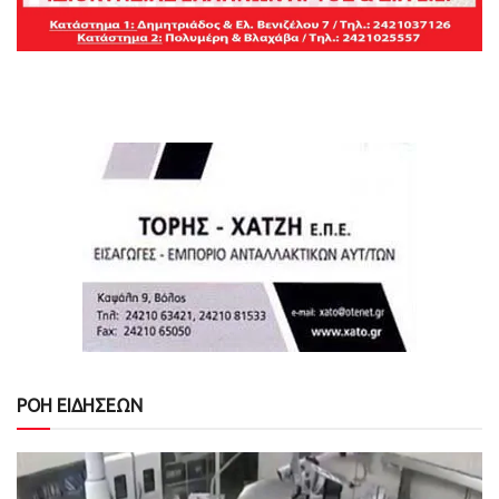
ΡΟΗ ΕΙΔΗΣΕΩΝ