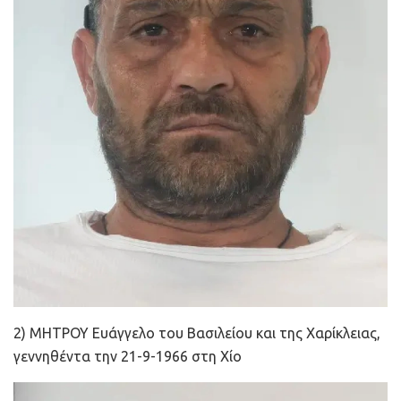
2) ΜΗΤΡΟΥ Ευάγγελο του Βασιλείου και της Χαρίκλειας,
γεννηθέντα την 21-9-1966 στη Χίο