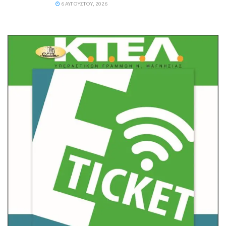
6 ΑΥΓΟΎΣΤΟΥ, 2026