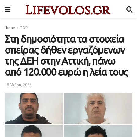
Home
TOP
Στη δημοσιότητα τα στοιχεία
σπείρας δήθεν εργαζόμενων
της ΔΕΗ στην Αττική, πάνω
από 120.000 ευρώ η λεία τους
18 Μαΐου, 2026