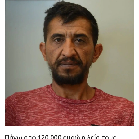
Πάνω από 120.000 ευρώ η λεία τους