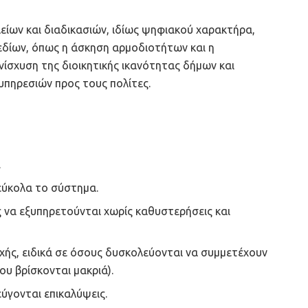
ίων και διαδικασιών, ιδίως ψηφιακού χαρακτήρα,
εδίων, όπως η άσκηση αρμοδιοτήτων και η
ενίσχυση της διοικητικής ικανότητας δήμων και
υπηρεσιών προς τους πολίτες.
.
 εύκολα το σύστημα.
ες να εξυπηρετούνται χωρίς καθυστερήσεις και
χής, ειδικά σε όσους δυσκολεύονται να συμμετέχουν
ου βρίσκονται μακριά).
εύγονται επικαλύψεις.