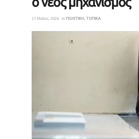
ο νέος μηχανισμός
21 Μαΐου, 2026
in
ΠΟΛΙΤΙΚΗ
,
ΤΟΠΙΚΑ