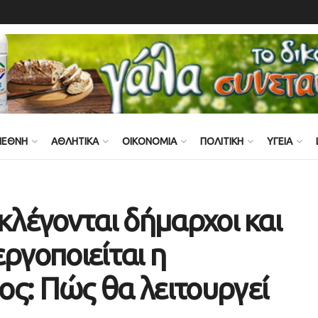
ΙΕΘΝΗ
ΑΘΛΗΤΙΚΑ
ΟΙΚΟΝΟΜΙΑ
ΠΟΛΙΤΙΚΗ
ΥΓΕΙΑ
κλέγονται δήμαρχοι και
ργοποιείται η
ς: Πώς θα λειτουργεί