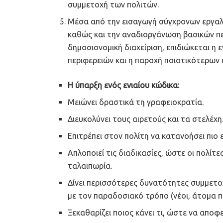
συμμετοχή των πολιτών.
Μέσα από την εισαγωγή σύγχρονων εργαλε
καθώς και την αναδιοργάνωση βασικών π
δημοσιονομική διαχείριση, επιδιώκεται η 
περιφερειών και η παροχή ποιοτικότερων 
Η ύπαρξη ενός ενιαίου κώδικα:
Μειώνει δραστικά τη γραφειοκρατία.
Διευκολύνει τους αιρετούς και τα στελέχη
Επιτρέπει στον πολίτη να κατανοήσει πιο
Απλοποιεί τις διαδικασίες, ώστε οι πολίτ
ταλαιπωρία.
Δίνει περισσότερες δυνατότητες συμμετο
με τον παραδοσιακό τρόπο (νέοι, άτομα π
Ξεκαθαρίζει ποιος κάνει τι, ώστε να αποφ