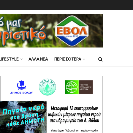
LIFESTYLE
ΑΛΛΑ ΝΕΑ
ΠΕΡΙΣΣΟΤΕΡΑ