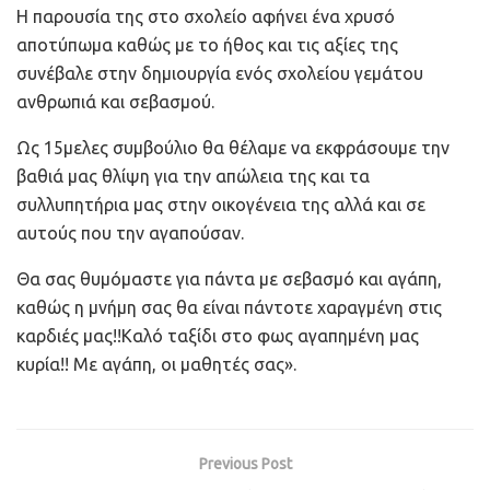
Η παρουσία της στο σχολείο αφήνει ένα χρυσό
αποτύπωμα καθώς με το ήθος και τις αξίες της
συνέβαλε στην δημιουργία ενός σχολείου γεμάτου
ανθρωπιά και σεβασμού.
Ως 15μελες συμβούλιο θα θέλαμε να εκφράσουμε την
βαθιά μας θλίψη για την απώλεια της και τα
συλλυπητήρια μας στην οικογένεια της αλλά και σε
αυτούς που την αγαπούσαν.
Θα σας θυμόμαστε για πάντα με σεβασμό και αγάπη,
καθώς η μνήμη σας θα είναι πάντοτε χαραγμένη στις
καρδιές μας!!Καλό ταξίδι στο φως αγαπημένη μας
κυρία!! Με αγάπη, οι μαθητές σας».
Previous Post