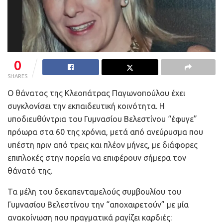
0
SHARES
Ο θάνατος της Κλεοπάτρας Παγωνοπούλου έχει
συγκλονίσει την εκπαιδευτική κοινότητα. Η
υποδιευθύντρια του Γυμνασίου Βελεστίνου “έφυγε”
πρόωρα στα 60 της χρόνια, μετά από ανεύρυσμα που
υπέστη πριν από τρεις και πλέον μήνες, με διάφορες
επιπλοκές στην πορεία να επιφέρουν σήμερα τον
θάνατό της.
Τα μέλη του δεκαπενταμελούς συμβουλίου του
Γυμνασίου Βελεστίνου την “αποχαιρετούν” με μία
ανακοίνωση που πραγματικά ραγίζει καρδιές: