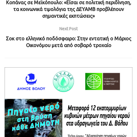
Κοπάνας σε Μεϊκόπουλο: «Είσαι σε πολιτική περιδίνηση,
τα κοινωνικά τιμολόγια της ΔΕΥΑΜΒ προβλέπουν
σημαντικές εκπτώσεις»
Next Post
Σοκ στο ελληνικό ποδόσφαιρο: Στην εντατική ο Μάριος
Οικονόμου μετά από σοβαρό τροχαίο