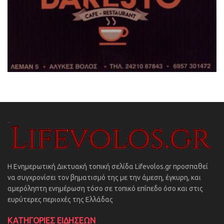
Η Ενημερωτική Δικτυακή τοπική σελίδα Lifevolos.gr προσπαθεί
να συγχρονίσει τον βηματισμό της με την άμεση, έγκυρη, και
αμερόληπτη ενημέρωση τόσο σε τοπικό επίπεδο όσο και στις
ευρύτερες περιοχές της Ελλάδας
ΚΑΤΗΓΟΡΙΕΣ ΕΙΔΗΣΕΩΝ