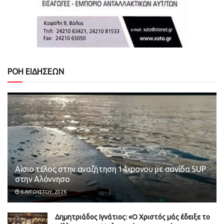
ΡΟΗ ΕΙΔΗΣΕΩΝ
Αίσιο τέλος στην αναζήτηση 14χρονου με σανίδα SUP
στην Αλόννησο
6 ΑΥΓΟΎΣΤΟΥ, 2026
Δημητριάδος Ιγνάτιος: «Ο Χριστός μάς έδειξε το