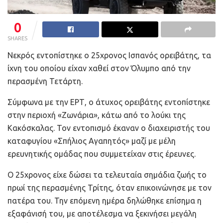
0
SHARES
Νεκρός εντοπίστηκε ο 25χρονος Ισπανός ορειβάτης, τα
ίχνη του οποίου είχαν χαθεί στον Όλυμπο από την
περασμένη Τετάρτη.
Σύμφωνα με την ΕΡΤ, ο άτυχος ορειβάτης εντοπίστηκε
στην περιοχή «Ζωνάρια», κάτω από το λούκι της
Κακόσκαλας. Τον εντοπισμό έκαναν ο διαχειριστής του
καταφυγίου «Σπήλιος Αγαπητός» μαζί με μέλη
ερευνητικής ομάδας που συμμετείχαν στις έρευνες.
Ο 25χρονος είχε δώσει τα τελευταία σημάδια ζωής το
πρωί της περασμένης Τρίτης, όταν επικοινώνησε με τον
πατέρα του. Την επόμενη ημέρα δηλώθηκε επίσημα η
εξαφάνισή του, με αποτέλεσμα να ξεκινήσει μεγάλη