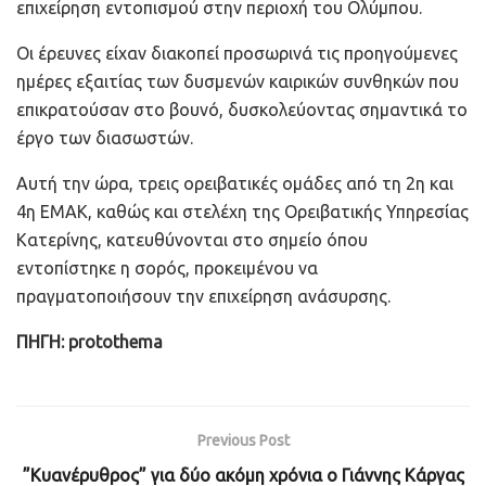
επιχείρηση εντοπισμού στην περιοχή του Ολύμπου.
Οι έρευνες είχαν διακοπεί προσωρινά τις προηγούμενες
ημέρες εξαιτίας των δυσμενών καιρικών συνθηκών που
επικρατούσαν στο βουνό, δυσκολεύοντας σημαντικά το
έργο των διασωστών.
Αυτή την ώρα, τρεις ορειβατικές ομάδες από τη 2η και
4η ΕΜΑΚ, καθώς και στελέχη της Ορειβατικής Υπηρεσίας
Κατερίνης, κατευθύνονται στο σημείο όπου
εντοπίστηκε η σορός, προκειμένου να
πραγματοποιήσουν την επιχείρηση ανάσυρσης.
ΠΗΓΗ: protothema
Previous Post
”Κυανέρυθρος” για δύο ακόμη χρόνια ο Γιάννης Κάργας