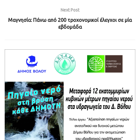
Next Post
Μαγνησία: Πάνω από 200 τροχονομικοί έλεγχοι σε μία
εβδομάδα