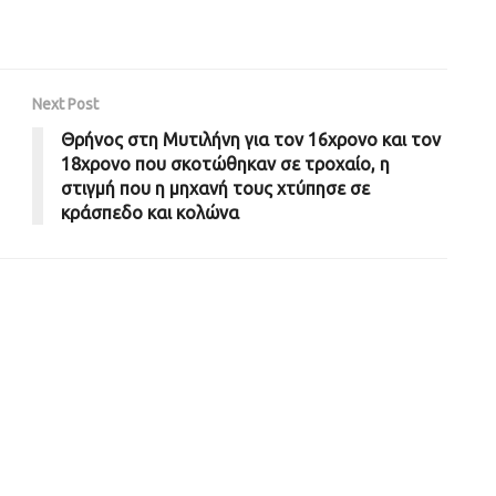
Next Post
Θρήνος στη Μυτιλήνη για τον 16χρονο και τον
18χρονο που σκοτώθηκαν σε τροχαίο, η
στιγμή που η μηχανή τους χτύπησε σε
κράσπεδο και κολώνα