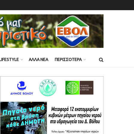
LIFESTYLE
ΑΛΛΑ ΝΕΑ
ΠΕΡΙΣΣΟΤΕΡΑ