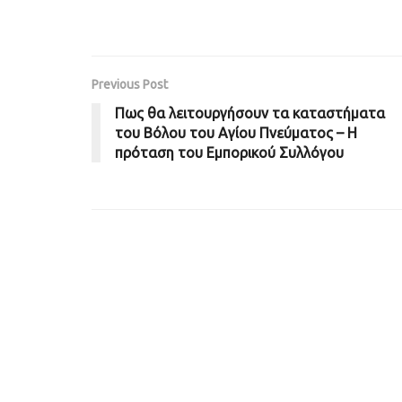
Previous Post
Πως θα λειτουργήσουν τα καταστήματα
του Βόλου του Αγίου Πνεύματος – H
πρόταση του Εμπορικού Συλλόγου