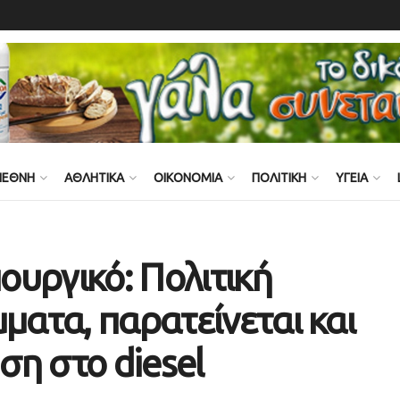
ΙΕΘΝΗ
ΑΘΛΗΤΙΚΑ
ΟΙΚΟΝΟΜΙΑ
ΠΟΛΙΤΙΚΗ
ΥΓΕΙΑ
υργικό: Πολιτική
ματα, παρατείνεται και
ηση στο diesel