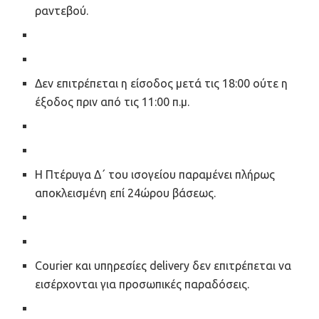
ραντεβού.
Δεν επιτρέπεται η είσοδος μετά τις 18:00 ούτε η
έξοδος πριν από τις 11:00 π.μ.
Η Πτέρυγα Δ΄ του ισογείου παραμένει πλήρως
αποκλεισμένη επί 24ώρου βάσεως.
Courier και υπηρεσίες delivery δεν επιτρέπεται να
εισέρχονται για προσωπικές παραδόσεις.