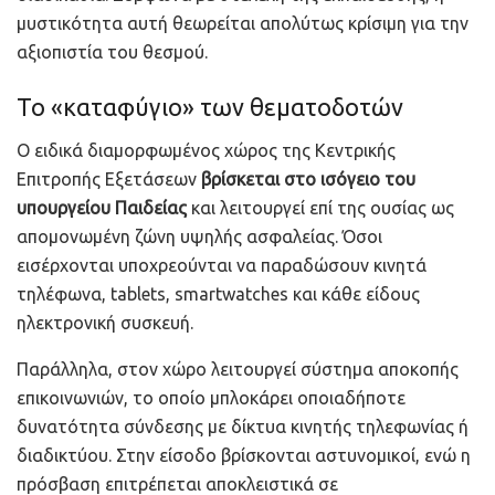
μυστικότητα αυτή θεωρείται απολύτως κρίσιμη για την
αξιοπιστία του θεσμού.
Το «καταφύγιο» των θεματοδοτών
Ο ειδικά διαμορφωμένος χώρος της Κεντρικής
Επιτροπής Εξετάσεων
βρίσκεται στο ισόγειο του
υπουργείου Παιδείας
και λειτουργεί επί της ουσίας ως
απομονωμένη ζώνη υψηλής ασφαλείας. Όσοι
εισέρχονται υποχρεούνται να παραδώσουν κινητά
τηλέφωνα, tablets, smartwatches και κάθε είδους
ηλεκτρονική συσκευή.
Παράλληλα, στον χώρο λειτουργεί σύστημα αποκοπής
επικοινωνιών, το οποίο μπλοκάρει οποιαδήποτε
δυνατότητα σύνδεσης με δίκτυα κινητής τηλεφωνίας ή
διαδικτύου. Στην είσοδο βρίσκονται αστυνομικοί, ενώ η
πρόσβαση επιτρέπεται αποκλειστικά σε