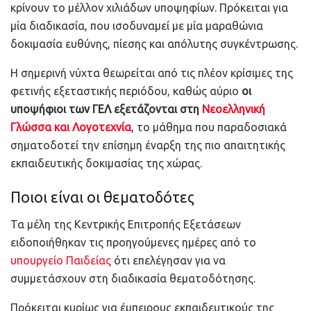
κρίνουν το μέλλον χιλιάδων υποψηφίων. Πρόκειται για
μία διαδικασία, που ισοδυναμεί με μία μαραθώνια
δοκιμασία ευθύνης, πίεσης και απόλυτης συγκέντρωσης.
Η σημερινή νύχτα θεωρείται από τις πλέον κρίσιμες της
φετινής εξεταστικής περιόδου, καθώς αύριο
οι
υποψήφιοι των ΓΕΛ εξετάζονται στη
Νεοελληνική
Γλώσσα και Λογοτεχνία
, το μάθημα που παραδοσιακά
σηματοδοτεί την επίσημη έναρξη της πιο απαιτητικής
εκπαιδευτικής δοκιμασίας της χώρας.
Ποιοι είναι οι θεματοδότες
Τα μέλη της Κεντρικής Επιτροπής Εξετάσεων
ειδοποιήθηκαν τις προηγούμενες ημέρες από το
υπουργείο Παιδείας
ότι επελέγησαν για να
συμμετάσχουν στη διαδικασία θεματοδότησης.
Πρόκειται κυρίως για έμπειρους εκπαιδευτικούς της