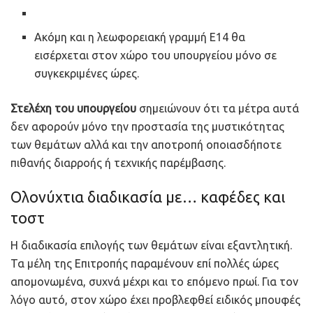
Ακόμη και η λεωφορειακή γραμμή Ε14 θα
εισέρχεται στον χώρο του υπουργείου μόνο σε
συγκεκριμένες ώρες.
Στελέχη του υπουργείου
σημειώνουν ότι τα μέτρα αυτά
δεν αφορούν μόνο την προστασία της μυστικότητας
των θεμάτων αλλά και την αποτροπή οποιασδήποτε
πιθανής διαρροής ή τεχνικής παρέμβασης.
Ολονύχτια διαδικασία με… καφέδες και
τοστ
Η διαδικασία επιλογής των θεμάτων είναι εξαντλητική.
Τα μέλη της Επιτροπής παραμένουν επί πολλές ώρες
απομονωμένα, συχνά μέχρι και το επόμενο πρωί. Για τον
λόγο αυτό, στον χώρο έχει προβλεφθεί ειδικός μπουφές