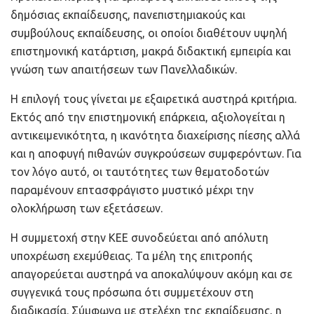
δημόσιας εκπαίδευσης, πανεπιστημιακούς και
συμβούλους εκπαίδευσης, οι οποίοι διαθέτουν υψηλή
επιστημονική κατάρτιση, μακρά διδακτική εμπειρία και
γνώση των απαιτήσεων των Πανελλαδικών.
Η επιλογή τους γίνεται με εξαιρετικά αυστηρά κριτήρια.
Εκτός από την επιστημονική επάρκεια, αξιολογείται η
αντικειμενικότητα, η ικανότητα διαχείρισης πίεσης αλλά
και η αποφυγή πιθανών συγκρούσεων συμφερόντων. Για
τον λόγο αυτό, οι ταυτότητες των θεματοδοτών
παραμένουν επτασφράγιστο μυστικό μέχρι την
ολοκλήρωση των εξετάσεων.
Η συμμετοχή στην ΚΕΕ συνοδεύεται από απόλυτη
υποχρέωση εχεμύθειας. Τα μέλη της επιτροπής
απαγορεύεται αυστηρά να αποκαλύψουν ακόμη και σε
συγγενικά τους πρόσωπα ότι συμμετέχουν στη
διαδικασία. Σύμφωνα με στελέχη της εκπαίδευσης, η