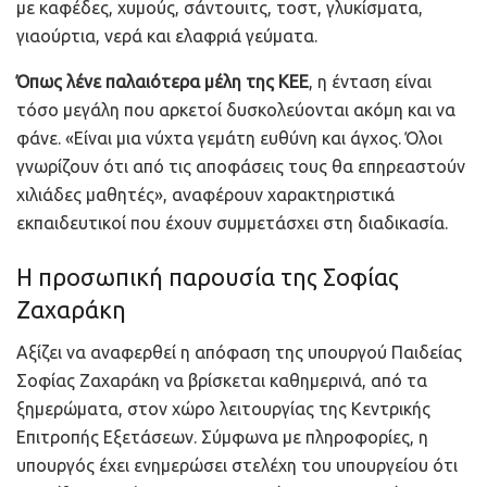
με καφέδες, χυμούς, σάντουιτς, τοστ, γλυκίσματα,
γιαούρτια, νερά και ελαφριά γεύματα.
Όπως λένε παλαιότερα μέλη της ΚΕΕ
, η ένταση είναι
τόσο μεγάλη που αρκετοί δυσκολεύονται ακόμη και να
φάνε. «Είναι μια νύχτα γεμάτη ευθύνη και άγχος. Όλοι
γνωρίζουν ότι από τις αποφάσεις τους θα επηρεαστούν
χιλιάδες μαθητές», αναφέρουν χαρακτηριστικά
εκπαιδευτικοί που έχουν συμμετάσχει στη διαδικασία.
Η προσωπική παρουσία της Σοφίας
Ζαχαράκη
Αξίζει να αναφερθεί η απόφαση της υπουργού Παιδείας
Σοφίας Ζαχαράκη να βρίσκεται καθημερινά, από τα
ξημερώματα, στον χώρο λειτουργίας της Κεντρικής
Επιτροπής Εξετάσεων. Σύμφωνα με πληροφορίες, η
υπουργός έχει ενημερώσει στελέχη του υπουργείου ότι