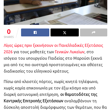
0
SHARES
Λίγες ώρες πριν ξεκινήσουν οι Πανελλαδικές Εξετάσεις
2026
για τους μαθητές των
Γενικών Λυκείων
, στο
ισόγειο του υπουργείου Παιδείας στο Μαρούσι ξεκινά
μια από τις πιο αυστηρά προστατευμένες και αθέατες
διαδικασίες του ελληνικού κράτους.
Πίσω από κλειστές πόρτες, χωρίς κινητά τηλέφωνα,
χωρίς καμία επικοινωνία με τον έξω κόσμο και υπό
διαρκή αστυνομική επιτήρηση,
οι θεματοδότες της
Κεντρικής Επιτροπής Εξετάσεων
αναλαμβάνουν τη
δύσκολη αποστολή διαμόρφωσης των θεμάτων, που θα