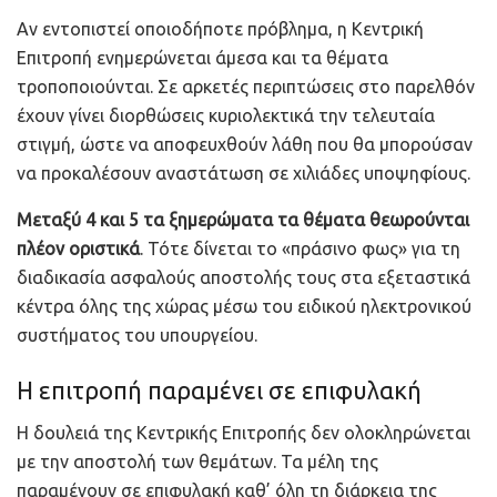
Αν εντοπιστεί οποιοδήποτε πρόβλημα, η Κεντρική
Επιτροπή ενημερώνεται άμεσα και τα θέματα
τροποποιούνται. Σε αρκετές περιπτώσεις στο παρελθόν
έχουν γίνει διορθώσεις κυριολεκτικά την τελευταία
στιγμή, ώστε να αποφευχθούν λάθη που θα μπορούσαν
να προκαλέσουν αναστάτωση σε χιλιάδες υποψηφίους.
Μεταξύ 4 και 5 τα ξημερώματα τα θέματα θεωρούνται
πλέον οριστικά
. Τότε δίνεται το «πράσινο φως» για τη
διαδικασία ασφαλούς αποστολής τους στα εξεταστικά
κέντρα όλης της χώρας μέσω του ειδικού ηλεκτρονικού
συστήματος του υπουργείου.
Η επιτροπή παραμένει σε επιφυλακή
Η δουλειά της Κεντρικής Επιτροπής δεν ολοκληρώνεται
με την αποστολή των θεμάτων. Τα μέλη της
παραμένουν σε επιφυλακή καθ’ όλη τη διάρκεια της