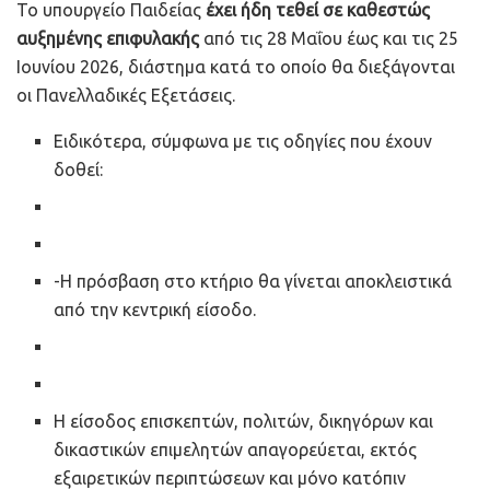
Το υπουργείο Παιδείας
έχει ήδη τεθεί σε καθεστώς
αυξημένης επιφυλακής
από τις 28 Μαΐου έως και τις 25
Ιουνίου 2026, διάστημα κατά το οποίο θα διεξάγονται
οι Πανελλαδικές Εξετάσεις.
Ειδικότερα, σύμφωνα με τις οδηγίες που έχουν
δοθεί:
-Η πρόσβαση στο κτήριο θα γίνεται αποκλειστικά
από την κεντρική είσοδο.
Η είσοδος επισκεπτών, πολιτών, δικηγόρων και
δικαστικών επιμελητών απαγορεύεται, εκτός
εξαιρετικών περιπτώσεων και μόνο κατόπιν