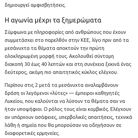
δημιουργεί αμφισβητήσεις.
Η αγωνία μέχρι τα ξημερώματα
Σύμφωνα με πληροφορίες από ανθρώπους που έχουν
συμμετάσχει στο παρελθόν στην ΚΕΕ, λίγο πριν από τα
μεσάνυχτα τα θέματα αποκτούν την πρώτη
ολοκληρωμένη μορφή τους. Ακολουθεί σύντομη
διακοπή 30 έως 40 λεπτών και στη συνέχεια ξεκινά ένας
δεύτερος, ακόμη πιο απαιτητικός κύκλος ελέγχου.
Περίπου στις 2 μετά τα μεσάνυχτα αναλαμβάνουν
δράση οι λεγόμενοι «λύτες» — έμπειροι καθηγητές
Λυκείου, που καλούνται να λύσουν τα θέματα σαν να
ήταν υποψήφιοι. Ο ρόλος τους είναι κομβικός. Ελέγχουν
αν υπάρχουν ασάφειες, υπερβολικές απαιτήσεις, τεχνικά
λάθη ή σημεία που θα μπορούσαν να οδηγήσουν σε
διαφορετικές ερμηνείες.