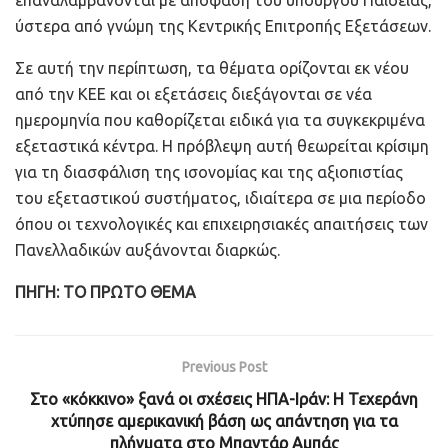
ύστερα από γνώμη της Κεντρικής Επιτροπής Εξετάσεων.
Σε αυτή την περίπτωση, τα θέματα ορίζονται εκ νέου
από την ΚΕΕ και οι εξετάσεις διεξάγονται σε νέα
ημερομηνία που καθορίζεται ειδικά για τα συγκεκριμένα
εξεταστικά κέντρα. Η πρόβλεψη αυτή θεωρείται κρίσιμη
για τη διασφάλιση της ισονομίας και της αξιοπιστίας
του εξεταστικού συστήματος, ιδιαίτερα σε μια περίοδο
όπου οι τεχνολογικές και επιχειρησιακές απαιτήσεις των
Πανελλαδικών αυξάνονται διαρκώς.
ΠΗΓΗ: ΤΟ ΠΡΩΤΟ ΘΕΜΑ
Previous Post
Στο «κόκκινο» ξανά οι σχέσεις ΗΠΑ-Ιράν: Η Τεχεράνη
χτύπησε αμερικανική βάση ως απάντηση για τα
πλήγματα στο Μπαντάρ Αμπάς