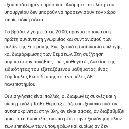
εξουσιοδοτημένα πρόσωπα. Ακόμη και στελέχη του
υπουργείου δεν μπορούν να προσεγγίσουν τον χώρο
χωρίς ειδική άδεια.
Το βράδυ, λίγο μετά τις 20:00, πραγματοποιείται η
πρώτη συνάντηση γνωριμίας και συντονισμού των
μελών της Επιτροπής. Εκεί ξεκινά η διαδικασία επιλογής
και διαμόρφωσης των θεμάτων. Στη συζήτηση
συμμετέχουν συνήθως τρεις καθηγητές Λυκείου της
ειδικότητας του εξεταζόμενου μαθήματος, ένας
Σύμβουλος Εκπαίδευσης και ένα μέλος ΔΕΠ
πανεπιστημίου.
Οι εισηγήσεις είναι πολλές, οι διαφωνίες συχνές και η
πίεση μεγάλη. Κάθε θέμα εξετάζεται εξονυχιστικά: αν
ανταποκρίνεται στην ύλη, αν είναι σαφές, αν διαβαθμίζει
σωστά τη δυσκολία, αν επιτρέπει την αξιολόγηση όλων
των επιπέδων των υποψηφίων και κυρίως αν δεν