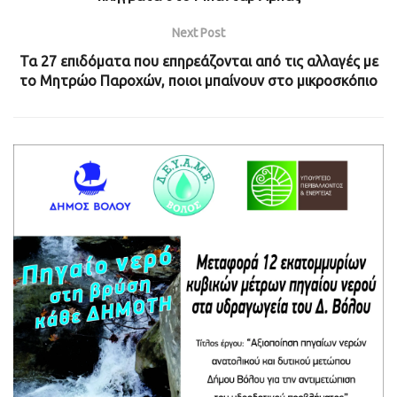
Next Post
Τα 27 επιδόματα που επηρεάζονται από τις αλλαγές με
το Μητρώο Παροχών, ποιοι μπαίνουν στο μικροσκόπιο