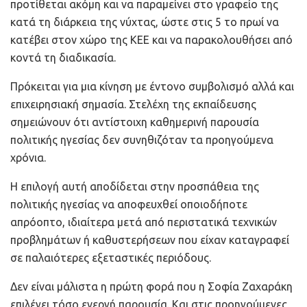
προτίθεται ακόμη και να παραμείνει στο γραφείο της
κατά τη διάρκεια της νύχτας, ώστε στις 5 το πρωί να
κατέβει στον χώρο της ΚΕΕ και να παρακολουθήσει από
κοντά τη διαδικασία.
Πρόκειται για μια κίνηση με έντονο συμβολισμό αλλά και
επιχειρησιακή σημασία. Στελέχη της εκπαίδευσης
σημειώνουν ότι αντίστοιχη καθημερινή παρουσία
πολιτικής ηγεσίας δεν συνηθιζόταν τα προηγούμενα
χρόνια.
Η επιλογή αυτή αποδίδεται στην προσπάθεια της
πολιτικής ηγεσίας να αποφευχθεί οποιοδήποτε
απρόοπτο, ιδιαίτερα μετά από περιστατικά τεχνικών
προβλημάτων ή καθυστερήσεων που είχαν καταγραφεί
σε παλαιότερες εξεταστικές περιόδους.
Δεν είναι μάλιστα η πρώτη φορά που η Σοφία Ζαχαράκη
επιλέγει τόσο ενεργή παρουσία. Και στις προηγούμενες