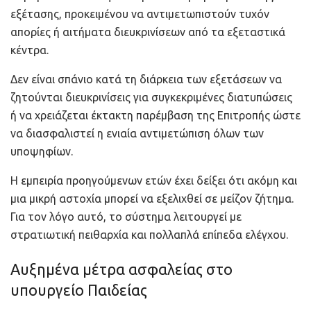
εξέτασης, προκειμένου να αντιμετωπιστούν τυχόν
απορίες ή αιτήματα διευκρινίσεων από τα εξεταστικά
κέντρα.
Δεν είναι σπάνιο κατά τη διάρκεια των εξετάσεων να
ζητούνται διευκρινίσεις για συγκεκριμένες διατυπώσεις
ή να χρειάζεται έκτακτη παρέμβαση της Επιτροπής ώστε
να διασφαλιστεί η ενιαία αντιμετώπιση όλων των
υποψηφίων.
Η εμπειρία προηγούμενων ετών έχει δείξει ότι ακόμη και
μια μικρή αστοχία μπορεί να εξελιχθεί σε μείζον ζήτημα.
Για τον λόγο αυτό, το σύστημα λειτουργεί με
στρατιωτική πειθαρχία και πολλαπλά επίπεδα ελέγχου.
Αυξημένα μέτρα ασφαλείας στο
υπουργείο Παιδείας