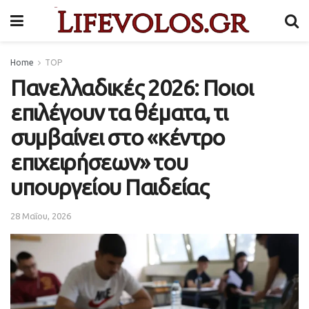
Home
TOP
Πανελλαδικές 2026: Ποιοι
επιλέγουν τα θέματα, τι
συμβαίνει στο «κέντρο
επιχειρήσεων» του
υπουργείου Παιδείας
28 Μαΐου, 2026