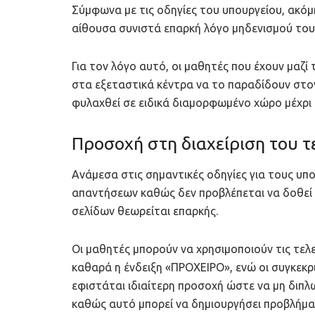
Σύμφωνα με τις οδηγίες του υπουργείου, ακόμ
αίθουσα συνιστά επαρκή λόγο μηδενισμού του
Για τον λόγο αυτό, οι μαθητές που έχουν μαζί 
στα εξεταστικά κέντρα να το παραδίδουν στον
φυλαχθεί σε ειδικά διαμορφωμένο χώρο μέχρι
Προσοχή στη διαχείριση του τ
Ανάμεσα στις σημαντικές οδηγίες για τους υπο
απαντήσεων καθώς δεν προβλέπεται να δοθεί 
σελίδων θεωρείται επαρκής.
Οι μαθητές μπορούν να χρησιμοποιούν τις τελε
καθαρά η ένδειξη «ΠΡΟΧΕΙΡΟ», ενώ οι συγκεκρ
εφιστάται ιδιαίτερη προσοχή ώστε να μη δι
καθώς αυτό μπορεί να δημιουργήσει προβλήμα