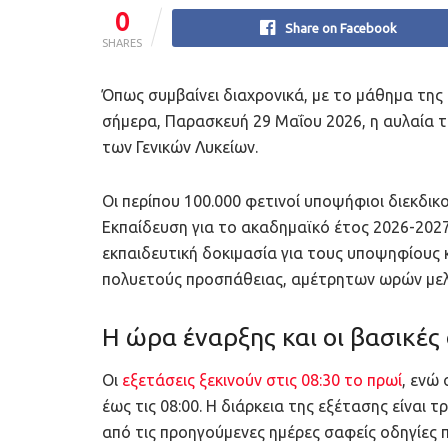
0
Share on Facebook
SHARES
Όπως συμβαίνει διαχρονικά, με το μάθημα της
σήμερα, Παρασκευή 29 Μαΐου 2026, η αυλαία 
των Γενικών Λυκείων.
Οι περίπου 100.000 φετινοί υποψήφιοι διεκδικ
Εκπαίδευση για το ακαδημαϊκό έτος 2026-2027,
εκπαιδευτική δοκιμασία για τους υποψηφίου
πολυετούς προσπάθειας, αμέτρητων ωρών μελ
Η ώρα έναρξης και οι βασικές
Οι
εξετάσεις ξεκινούν στις 08:30 το πρωί
, ενώ
έως τις 08:00. Η διάρκεια της εξέτασης είναι τ
από τις προηγούμενες ημέρες σαφείς οδηγίες