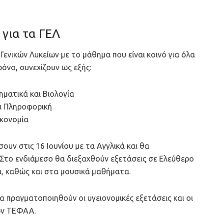
για τα ΓΕΛ
Γενικών Λυκείων με το μάθημα που είναι κοινό για όλα
ρόνο, συνεχίζουν ως εξής:
ηματικά και Βιολογία
αι Πληροφορική
ικονομία
σουν στις 16 Ιουνίου με τα Αγγλικά και θα
. Στο ενδιάμεσο θα διεξαχθούν εξετάσεις σε Ελεύθερο
ικά, καθώς και στα μουσικά μαθήματα.
θα πραγματοποιηθούν οι υγειονομικές εξετάσεις και οι
ων ΤΕΦΑΑ.