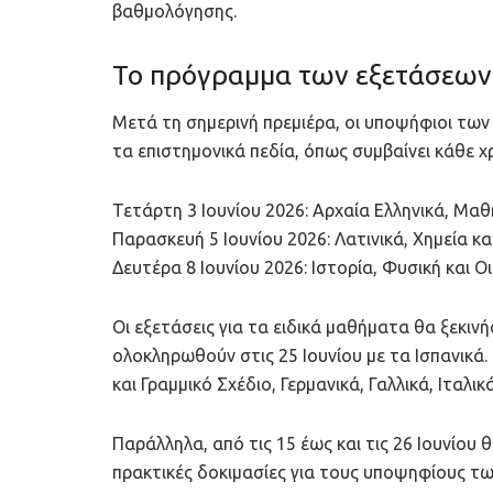
βαθμολόγησης.
Το πρόγραμμα των εξετάσεων 
Μετά τη σημερινή πρεμιέρα, οι υποψήφιοι των 
τα επιστημονικά πεδία, όπως συμβαίνει κάθε χ
Τετάρτη 3 Ιουνίου 2026: Αρχαία Ελληνικά, Μαθ
Παρασκευή 5 Ιουνίου 2026: Λατινικά, Χημεία κ
Δευτέρα 8 Ιουνίου 2026: Ιστορία, Φυσική και Ο
Οι εξετάσεις για τα ειδικά μαθήματα θα ξεκινή
ολοκληρωθούν στις 25 Ιουνίου με τα Ισπανικά
και Γραμμικό Σχέδιο, Γερμανικά, Γαλλικά, Ιταλ
Παράλληλα, από τις 15 έως και τις 26 Ιουνίου 
πρακτικές δοκιμασίες για τους υποψηφίους τ