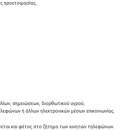
ς προετοιμασίας.
βλίων, σημειώσεων, διορθωτικού υγρού,
ηλεφώνων ή άλλων ηλεκτρονικών μέσων επικοινωνίας.
δίνεται και φέτος στο ζήτημα των κινητών τηλεφώνων.