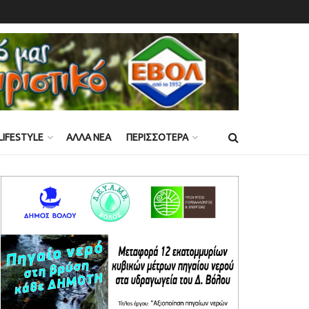
LIFESTYLE
ΑΛΛΑ ΝΕΑ
ΠΕΡΙΣΣΟΤΕΡΑ