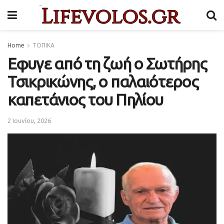
Home
ΤΟΠΙΚΑ
Εφυγε από τη ζωή ο Σωτήρης
Τσικρικώνης, ο παλαιότερος
καπετάνιος του Πηλίου
2 Ιουνίου, 2026