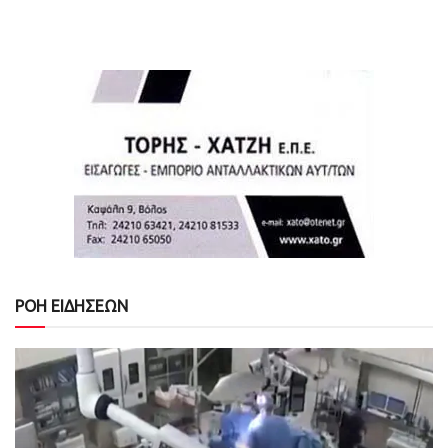
ΡΟΗ ΕΙΔΗΣΕΩΝ