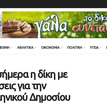
ΙΕΘΝΗ
ΑΘΛΗΤΙΚΑ
ΟΙΚΟΝΟΜΙΑ
ΠΟΛΙΤΙΚΗ
ΥΓΕΙΑ
σήμερα η δίκη με
σεις για την
ηνικού Δημοσίου