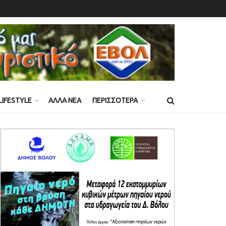
LIFESTYLE
ΑΛΛΑ ΝΕΑ
ΠΕΡΙΣΣΟΤΕΡΑ