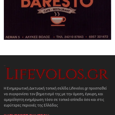
Η Ενημερωτική Δικτυακή τοπική σελίδα Lifevolos.gr προσπαθεί
να συγχρονίσει τον βηματισμό της με την άμεση, έγκυρη, και
αμερόληπτη ενημέρωση τόσο σε τοπικό επίπεδο όσο και στις
ευρύτερες περιοχές της Ελλάδας