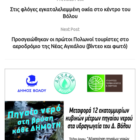
Στις φλόγες εγκαταλελειμμένη οικία στο κέντρο του
Βόλου
Next Post
Προσγειώθηκαν οι πρώτοι Πολωνοί τουρίστες στο
αεροδρόμιο της Νέας Αγχιάλου (βίντεο και φωτό)