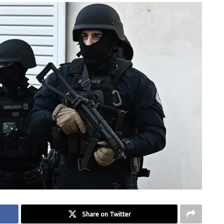
Share on Twitter