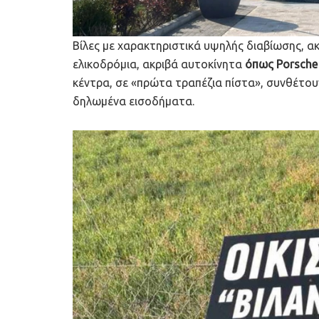
Βίλες με χαρακτηριστικά υψηλής διαβίωσης, α
ελικοδρόμια, ακριβά αυτοκίνητα
όπως Porsche κ
κέντρα, σε «πρώτα τραπέζια πίστα», συνθέτου
δηλωμένα εισοδήματα.