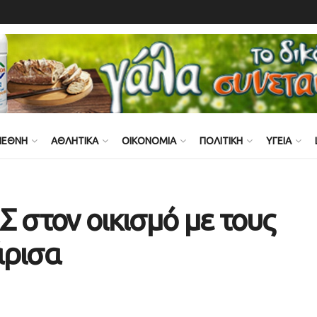
ΙΕΘΝΗ
ΑΘΛΗΤΙΚΑ
ΟΙΚΟΝΟΜΙΑ
ΠΟΛΙΤΙΚΗ
ΥΓΕΙΑ
Σ στον οικισμό με τους
άρισα