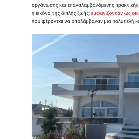
οργάνωσης και επαναλαμβανόμενης πρακτικής. 
η εικόνα της διπλής ζωής:
εμφανίζονταν ως οικ
που φέρονται να απολάμβαναν μια πολυτελή κ