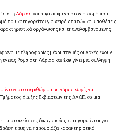
ομία στη
Λάρισα
και συγκεκριμένα στον οικισμό που
ομά που κατηγορείται για σειρά απατών και υποθέσεις
 χαρακτηριστικά οργάνωσης και επαναλαμβανόμενης
μφωνα με πληροφορίες μέχρι στιγμής οι Αρχές έχουν
γένειας Ρομά στη Λάρισα και έχει γίνει μια σύλληψη.
ινούνταν στο περιθώριο του νόμου χωρίς να
υ Τμήματος Δίωξης Εκβιαστών της ΔΑΟΕ, σε μια
ε τα στοιχεία της δικογραφίας κατηγορούνται για
 δράση τους να παρουσιάζει χαρακτηριστικά