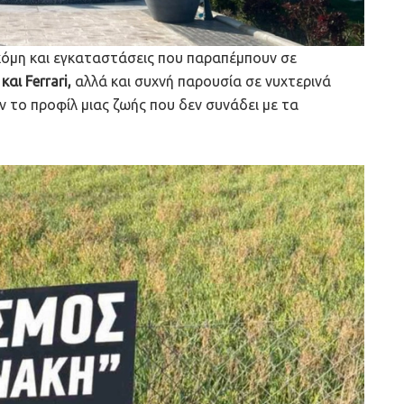
κόμη και εγκαταστάσεις που παραπέμπουν σε
αι Ferrari,
αλλά και συχνή παρουσία σε νυχτερινά
ν το προφίλ μιας ζωής που δεν συνάδει με τα