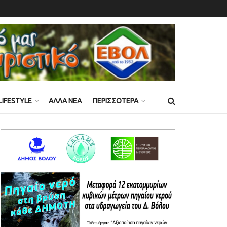
LIFESTYLE
ΑΛΛΑ ΝΕΑ
ΠΕΡΙΣΣΟΤΕΡΑ