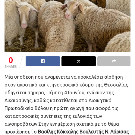
0
SHARES
Μία υπόθεση που αναμένεται να προκαλέσει αίσθηση
στον αγροτικό και κτηνοτροφικό κόσμο της Θεσσαλίας
οδηγείται σήμερα, Πέμπτη 4 Ιουνίου, ενώπιον της
Δικαιοσύνης, καθώς κατατίθεται στο Διοικητικό
Πρωτοδικείο Βόλου η πρώτη αγωγή που αφορά τις
καταστροφικές συνέπειες της ευλογιάς των
αιγοπροβάτων.Στην ενημέρωση σχετικά με το θέμα
προχώρησε ί ο
Βασίλης Κόκκαλης
Βουλευτής Ν. Λάρισας