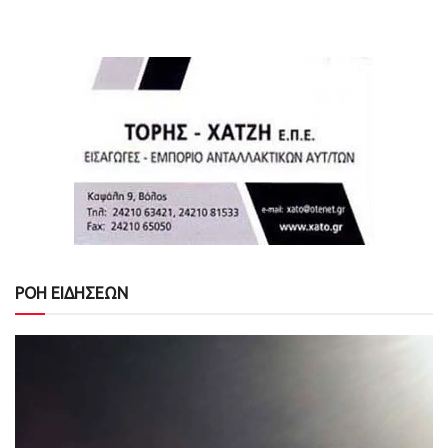
ΡΟΗ ΕΙΔΗΣΕΩΝ