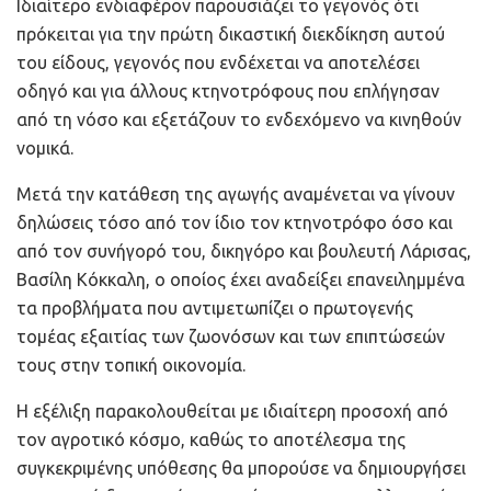
Ιδιαίτερο ενδιαφέρον παρουσιάζει το γεγονός ότι
πρόκειται για την πρώτη δικαστική διεκδίκηση αυτού
του είδους, γεγονός που ενδέχεται να αποτελέσει
οδηγό και για άλλους κτηνοτρόφους που επλήγησαν
από τη νόσο και εξετάζουν το ενδεχόμενο να κινηθούν
νομικά.
Μετά την κατάθεση της αγωγής αναμένεται να γίνουν
δηλώσεις τόσο από τον ίδιο τον κτηνοτρόφο όσο και
από τον συνήγορό του, δικηγόρο και βουλευτή Λάρισας,
Βασίλη Κόκκαλη, ο οποίος έχει αναδείξει επανειλημμένα
τα προβλήματα που αντιμετωπίζει ο πρωτογενής
τομέας εξαιτίας των ζωονόσων και των επιπτώσεών
τους στην τοπική οικονομία.
Η εξέλιξη παρακολουθείται με ιδιαίτερη προσοχή από
τον αγροτικό κόσμο, καθώς το αποτέλεσμα της
συγκεκριμένης υπόθεσης θα μπορούσε να δημιουργήσει