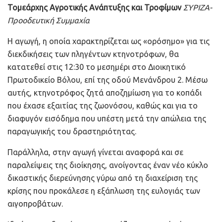
Τομεάρχης Αγροτικής Ανάπτυξης και Τροφίμων
ΣΥΡΙΖΑ-
Προοδευτική Συμμαχία
Η αγωγή, η οποία χαρακτηρίζεται ως «ορόσημο» για τις
διεκδικήσεις των πληγέντων κτηνοτρόφων, θα
κατατεθεί στις 12:30 το μεσημέρι στο Διοικητικό
Πρωτοδικείο Βόλου, επί της οδού Μενάνδρου 2. Μέσω
αυτής, κτηνοτρόφος ζητά αποζημίωση για το κοπάδι
που έχασε εξαιτίας της ζωονόσου, καθώς και για το
διαφυγόν εισόδημα που υπέστη μετά την απώλεια της
παραγωγικής του δραστηριότητας.
Παράλληλα, στην αγωγή γίνεται αναφορά και σε
παραλείψεις της διοίκησης, ανοίγοντας έναν νέο κύκλο
δικαστικής διερεύνησης γύρω από τη διαχείριση της
κρίσης που προκάλεσε η εξάπλωση της ευλογιάς των
αιγοπροβάτων.