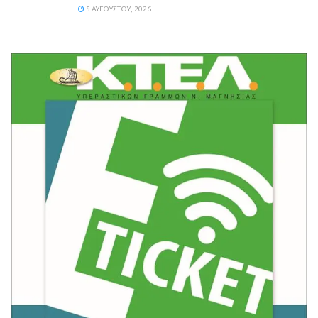
5 ΑΥΓΟΎΣΤΟΥ, 2026