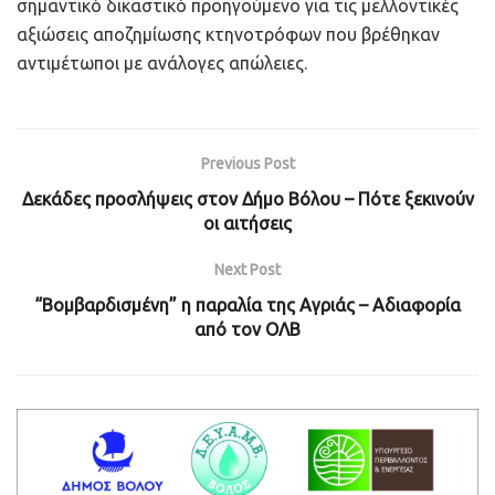
σημαντικό δικαστικό προηγούμενο για τις μελλοντικές
αξιώσεις αποζημίωσης κτηνοτρόφων που βρέθηκαν
αντιμέτωποι με ανάλογες απώλειες.
Previous Post
Δεκάδες προσλήψεις στον Δήμο Βόλου – Πότε ξεκινούν
οι αιτήσεις
Next Post
“Βομβαρδισμένη” η παραλία της Αγριάς – Αδιαφορία
από τον ΟΛΒ