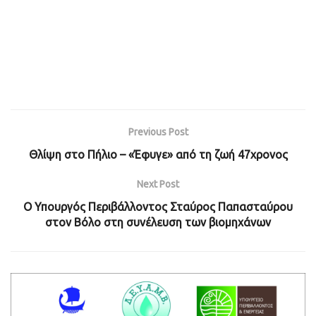
Previous Post
Θλίψη στο Πήλιο – «Έφυγε» από τη ζωή 47χρονος
Next Post
Ο Υπουργός Περιβάλλοντος Σταύρος Παπασταύρου
στον Βόλο στη συνέλευση των βιομηχάνων