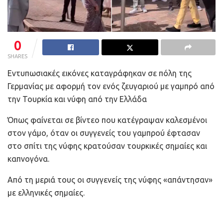
0
SHARES
Εντυπωσιακές εικόνες καταγράφηκαν σε πόλη της
Γερμανίας με αφορμή τον ενός ζευγαριού με γαμπρό από
την Τουρκία και νύφη από την Ελλάδα
Όπως φαίνεται σε βίντεο που κατέγραψαν καλεσμένοι
στον γάμο, όταν οι συγγενείς του γαμπρού έφτασαν
στο σπίτι της νύφης κρατούσαν τουρκικές σημαίες και
καπνογόνα.
Από τη μεριά τους οι συγγενείς της νύφης «απάντησαν»
με ελληνικές σημαίες.