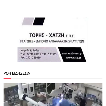
ΡΟΗ ΕΙΔΗΣΕΩΝ