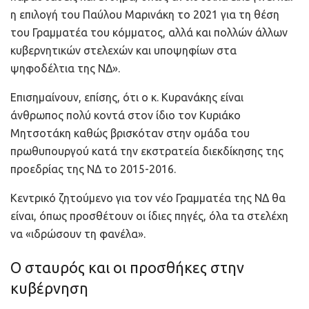
η επιλογή του Παύλου Μαρινάκη το 2021 για τη θέση
του Γραμματέα του κόμματος, αλλά και πολλών άλλων
κυβερνητικών στελεχών και υποψηφίων στα
ψηφοδέλτια της ΝΔ».
Επισημαίνουν, επίσης, ότι ο κ. Κυρανάκης είναι
άνθρωπος πολύ κοντά στον ίδιο τον Κυριάκο
Μητσοτάκη καθώς βρισκόταν στην ομάδα του
πρωθυπουργού κατά την εκστρατεία διεκδίκησης της
προεδρίας της ΝΔ το 2015-2016.
Κεντρικό ζητούμενο για τον νέο Γραμματέα της ΝΔ θα
είναι, όπως προσθέτουν οι ίδιες πηγές, όλα τα στελέχη
να «ιδρώσουν τη φανέλα».
Ο σταυρός και οι προσθήκες στην
κυβέρνηση