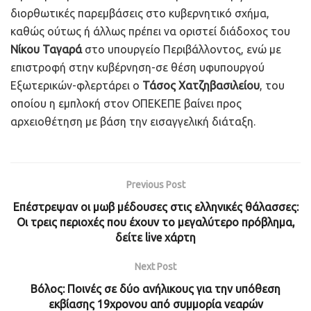
διορθωτικές παρεμβάσεις στο κυβερνητικό σχήμα,
καθώς ούτως ή άλλως πρέπει να οριστεί διάδοχος του
Νίκου Ταγαρά
στο υπουργείο Περιβάλλοντος, ενώ με
επιστροφή στην κυβέρνηση-σε θέση υφυπουργού
Εξωτερικών-φλερτάρει ο
Τάσος Χατζηβασιλείου
, του
οποίου η εμπλοκή στον ΟΠΕΚΕΠΕ βαίνει προς
αρχειοθέτηση με βάση την εισαγγελική διάταξη.
Previous Post
Επέστρεψαν οι μωβ μέδουσες στις ελληνικές θάλασσες:
Οι τρεις περιοχές που έχουν το μεγαλύτερο πρόβλημα,
δείτε live χάρτη
Next Post
Βόλος: Ποινές σε δύο ανήλικους για την υπόθεση
εκβίασης 19χρονου από συμμορία νεαρών