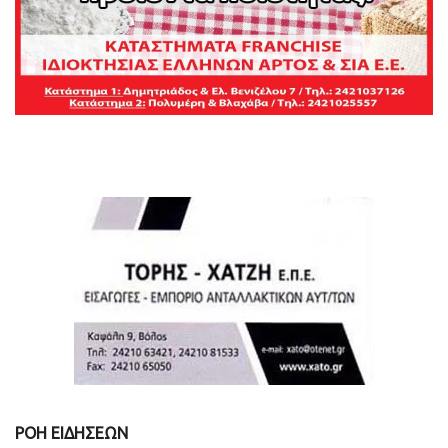
ΡΟΗ ΕΙΔΗΣΕΩΝ