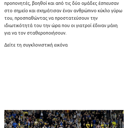
προπονητές, βοηθοί και από τις δύο ομάδες έσπευσαν
στο σημείο και σχημάτισαν έναν ανθρώπινο κύκλο γύρω
του, προσπαθώντας να προστατεύσουν την
ιδιωτικότητά του την ώρα που οι γιατροί έδιναν μάχη
για να τον σταθεροποιήσουν.
Δείτε τη συγκλονιστική εικόνα