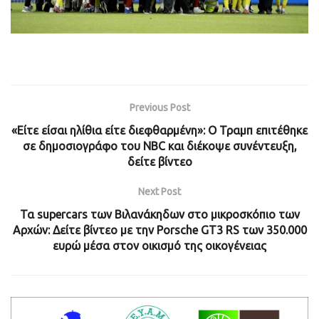
Previous Post
«Είτε είσαι ηλίθια είτε διεφθαρμένη»: Ο Τραμπ επιτέθηκε
σε δημοσιογράφο του NBC και διέκοψε συνέντευξη,
δείτε βίντεο
Next Post
Τα supercars των Βιλανάκηδων στο μικροσκόπιο των
Αρχών: Δείτε βίντεο με την Porsche GT3 RS των 350.000
ευρώ μέσα στον οικισμό της οικογένειας