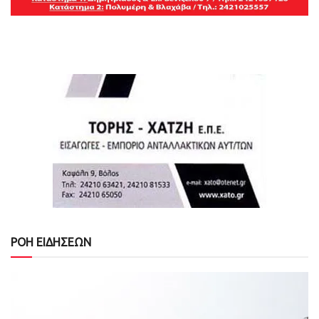
ΡΟΗ ΕΙΔΗΣΕΩΝ