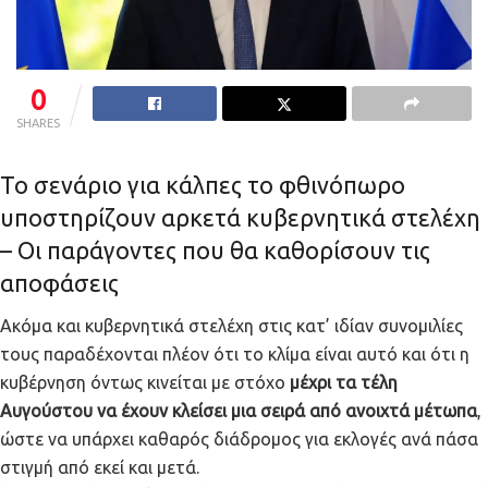
0
SHARES
Το σενάριο για κάλπες το φθινόπωρο
υποστηρίζουν αρκετά κυβερνητικά στελέχη
– Οι παράγοντες που θα καθορίσουν τις
αποφάσεις
Ακόμα και κυβερνητικά στελέχη στις κατ’ ιδίαν συνομιλίες
τους παραδέχονται πλέον ότι το κλίμα είναι αυτό και ότι η
κυβέρνηση όντως κινείται με στόχο
μέχρι τα τέλη
Αυγούστου να έχουν κλείσει μια σειρά από ανοιχτά μέτωπα
,
ώστε να υπάρχει καθαρός διάδρομος για εκλογές ανά πάσα
στιγμή από εκεί και μετά.