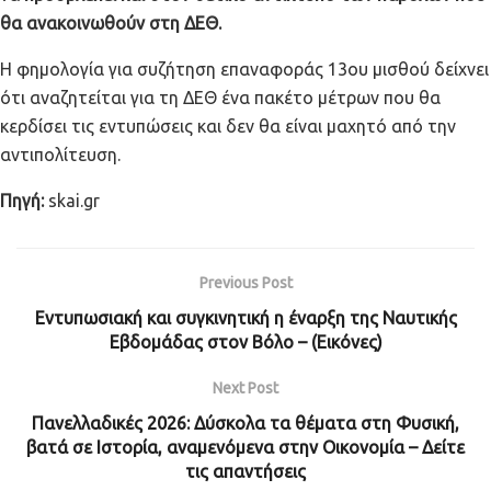
θα ανακοινωθούν στη ΔΕΘ.
Η φημολογία για συζήτηση επαναφοράς 13ου μισθού δείχνει
ότι αναζητείται για τη ΔΕΘ ένα πακέτο μέτρων που θα
κερδίσει τις εντυπώσεις και δεν θα είναι μαχητό από την
αντιπολίτευση.
Πηγή:
skai.gr
Previous Post
Εντυπωσιακή και συγκινητική η έναρξη της Ναυτικής
Εβδομάδας στον Βόλο – (Εικόνες)
Next Post
Πανελλαδικές 2026: Δύσκολα τα θέματα στη Φυσική,
βατά σε Ιστορία, αναμενόμενα στην Οικονομία – Δείτε
τις απαντήσεις