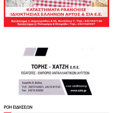
ΡΟΗ ΕΙΔΗΣΕΩΝ