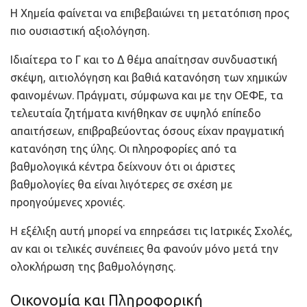
Η Χημεία φαίνεται να επιβεβαιώνει τη μετατόπιση προς
πιο ουσιαστική αξιολόγηση.
Ιδιαίτερα το Γ και το Δ θέμα απαίτησαν συνδυαστική
σκέψη, αιτιολόγηση και βαθιά κατανόηση των χημικών
φαινομένων. Πράγματι, σύμφωνα και με την ΟΕΦΕ, τα
τελευταία ζητήματα κινήθηκαν σε υψηλό επίπεδο
απαιτήσεων, επιβραβεύοντας όσους είχαν πραγματική
κατανόηση της ύλης. Οι πληροφορίες από τα
βαθμολογικά κέντρα δείχνουν ότι οι άριστες
βαθμολογίες θα είναι λιγότερες σε σχέση με
προηγούμενες χρονιές.
Η εξέλιξη αυτή μπορεί να επηρεάσει τις Ιατρικές Σχολές,
αν και οι τελικές συνέπειες θα φανούν μόνο μετά την
ολοκλήρωση της βαθμολόγησης.
Οικονομία και Πληροφορική