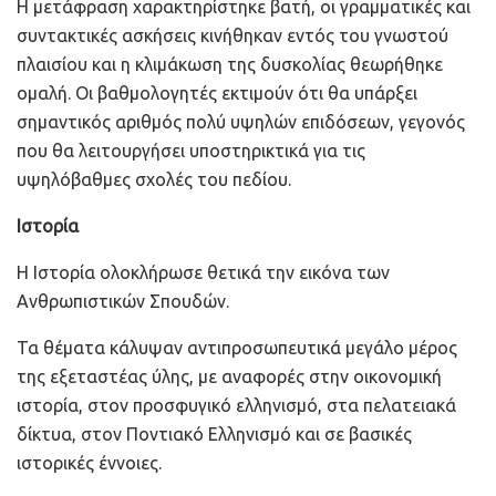
Η μετάφραση χαρακτηρίστηκε βατή, οι γραμματικές και
συντακτικές ασκήσεις κινήθηκαν εντός του γνωστού
πλαισίου και η κλιμάκωση της δυσκολίας θεωρήθηκε
ομαλή. Οι βαθμολογητές εκτιμούν ότι θα υπάρξει
σημαντικός αριθμός πολύ υψηλών επιδόσεων, γεγονός
που θα λειτουργήσει υποστηρικτικά για τις
υψηλόβαθμες σχολές του πεδίου.
Ιστορία
Η Ιστορία ολοκλήρωσε θετικά την εικόνα των
Ανθρωπιστικών Σπουδών.
Τα θέματα κάλυψαν αντιπροσωπευτικά μεγάλο μέρος
της εξεταστέας ύλης, με αναφορές στην οικονομική
ιστορία, στον προσφυγικό ελληνισμό, στα πελατειακά
δίκτυα, στον Ποντιακό Ελληνισμό και σε βασικές
ιστορικές έννοιες.