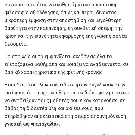
συνέχισε και φέτος να υιοθετεί μια πιο ουσιαστική
φιλοσοφία αξιολόγησης, όπως και πέρσι, δίνοντας
μικρότερη έμφαση στην αποστήθιση και μεγαλύτερη
βαρύτητα στην κατανόηση, τη συνθετική σκέψη, την
κρίση και την ικανότητα εφαρμογής της γνώσης σε νέα
δεδομένα.
Το στοιχείο αυτό εμφανίζεται σχεδόν σε όλα τα
εξεταζόμενα μαθήματα και μοιάζει να αναδεικνύεται σε
βασικό χαρακτηριστικό της φετινής χρονιάς.
Εκπαιδευτικοί όλων των ειδικοτήτων συγκλίνουν στην
εκτίμηση, ότι τα φετινά θέματα σχεδιάστηκαν με στόχο
να αναδείξουν τους μαθητές που είχαν κατανοήσει σε
βάθος τη διδακτέα ύλη και όχι εκείνους, που
στηρίχθηκαν αποκλειστικά στη στείρα απομνημόνευση,
γνωστή ως «παπαγαλία».