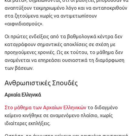
αναπτύξουν τεκμηριωμένο λόγο και να ανταποκριθούν
στα ζητούμενα χωρίς να αντιμετωπίσουν
«αιφνιδιασμούς».
Οι πρώτες ενδείξεις από τα βαθμολογικά κέντρα δεν
καταγράφουν σημαντικές αποκλίσεις σε σχέση με
προηγούμενες χρονιές. Ως εκ τούτου, το μάθημα δεν
αναμένεται να επηρεάσει ουσιαστικά τη διαμόρφωση
των βάσεων.
Ανθρωπιστικές Σπουδές
Αρχαία Ελληνικά
Στο μάθημα των Αρχαίων Ελληνικών
το διδαγμένο
κείμενο κινήθηκε σε αναμενόμενο πλαίσιο, χωρίς
ιδιαίτερες εκπλήξεις.
Ωστόσο, το άγνωστο κείμενο και ορισμένα συντακτικά