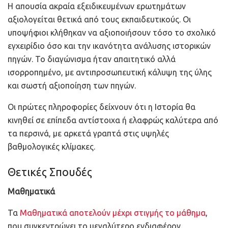
Η απουσία ακραία εξειδικευμένων ερωτημάτων
αξιολογείται θετικά από τους εκπαιδευτικούς. Οι
υποψήφιοι κλήθηκαν να αξιοποιήσουν τόσο το σχολικό
εγχειρίδιο όσο και την ικανότητα ανάλυσης ιστορικών
πηγών. Το διαγώνισμα ήταν απαιτητικό αλλά
ισορροπημένο, με αντιπροσωπευτική κάλυψη της ύλης
και σωστή αξιοποίηση των πηγών.
Οι πρώτες πληροφορίες δείχνουν ότι η Ιστορία θα
κινηθεί σε επίπεδα αντίστοιχα ή ελαφρώς καλύτερα από
τα περσινά, με αρκετά γραπτά στις υψηλές
βαθμολογικές κλίμακες.
Θετικές Σπουδές
Μαθηματικά
Τα
Μαθηματικά αποτελούν μέχρι στιγμής το μάθημα
,
που συγκεντρώνει το μεγαλύτερο ενδιαφέρον.