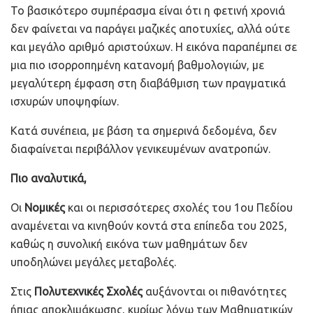
Το βασικότερο συμπέρασμα είναι ότι η φετινή χρονιά
δεν φαίνεται να παράγει μαζικές αποτυχίες, αλλά ούτε
και μεγάλο αριθμό αριστούχων. Η εικόνα παραπέμπει σε
μια πιο ισορροπημένη κατανομή βαθμολογιών, με
μεγαλύτερη έμφαση στη διαβάθμιση των πραγματικά
ισχυρών υποψηφίων.
Κατά συνέπεια, με βάση τα σημερινά δεδομένα, δεν
διαφαίνεται περιβάλλον γενικευμένων ανατροπών.
Πιο αναλυτικά,
Οι
Νομικές
και οι περισσότερες σχολές του 1ου Πεδίου
αναμένεται να κινηθούν κοντά στα επίπεδα του 2025,
καθώς η συνολική εικόνα των μαθημάτων δεν
υποδηλώνει μεγάλες μεταβολές.
Στις
Πολυτεχνικές Σχολές
αυξάνονται οι πιθανότητες
ήπιας αποκλιμάκωσης, κυρίως λόγω των Μαθηματικών