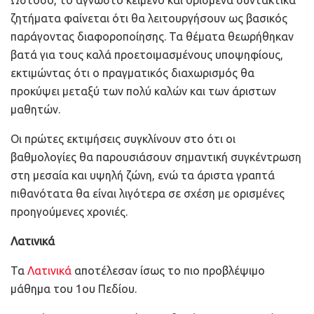
ζητήματα φαίνεται ότι θα λειτουργήσουν ως βασικός
παράγοντας διαφοροποίησης. Τα θέματα θεωρήθηκαν
βατά για τους καλά προετοιμασμένους υποψηφίους,
εκτιμώντας ότι ο πραγματικός διαχωρισμός θα
προκύψει μεταξύ των πολύ καλών και των άριστων
μαθητών.
Οι πρώτες εκτιμήσεις συγκλίνουν στο ότι οι
βαθμολογίες θα παρουσιάσουν σημαντική συγκέντρωση
στη μεσαία και υψηλή ζώνη, ενώ τα άριστα γραπτά
πιθανότατα θα είναι λιγότερα σε σχέση με ορισμένες
προηγούμενες χρονιές.
Λατινικά
Τα
Λατινικά
αποτέλεσαν ίσως το πιο προβλέψιμο
μάθημα του 1ου Πεδίου.