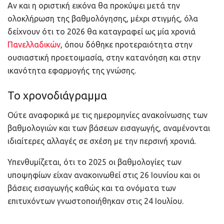
Αν και η οριστική εικόνα θα προκύψει μετά την
ολοκλήρωση της βαθμολόγησης, μέχρι στιγμής, όλα
δείχνουν ότι το 2026 θα καταγραφεί ως μία χρονιά
Πανελλαδικών
, όπου δόθηκε προτεραιότητα στην
ουσιαστική προετοιμασία, στην κατανόηση και στην
ικανότητα εφαρμογής της γνώσης.
Το χρονοδιάγραμμα
Ούτε αναφορικά με τις ημερομηνίες ανακοίνωσης των
βαθμολογιών και των βάσεων εισαγωγής, αναμένονται
ιδιαίτερες αλλαγές σε σχέση με την περσινή χρονιά.
Υπενθυμίζεται, ότι το 2025 οι βαθμολογίες των
υποψηφίων είχαν ανακοινωθεί στις 26 Ιουνίου και οι
βάσεις εισαγωγής καθώς και τα ονόματα των
επιτυχόντων γνωστοποιήθηκαν στις 24 Ιουλίου.