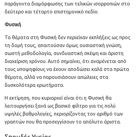
παράγοντα διαμόρφωσης των τελικών ισορροπιών στο
δεύτερο και τέταρτο επιστημονικό πεδίο.
Φυσική
Τα θέματα στη Φυσική δεν περιείχαν εκπλήξεις ως προς
τη δομή τους, απαιτούσαν όμως ουσιαστική γνώση,
σωστή μεθοδολογία, συνδυαστική σκέψη και άριστη
διαχείριση χρόνου. Αυτό σημαίνει, ότι αναμένεται από
τους υποψηφίους να έχουν αποδώσει καλά στα πρώτα
θέματα, αλλά να παρουσιάσουν απώλειες στα
δυσκολότερα ερωτήματα.
Η εκτίμηση, που κυριαρχεί είναι ότι η Φυσική θα
λειτουργήσει ξανά ως βασικό φίλτρο για τις πολύ
υψηλές βαθμολογίες, περιορίζοντας τον αριθμό των
γραπτών που θα προσεγγίσουν το απόλυτο άριστα.
Σπουδές Υγείας