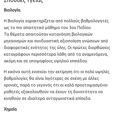
Βιολογία
Η Βιολογία χαρακτηρίζεται από πολλούς βαθμολογητές
ως το πιο απαιτητικό μάθημα του 3ου Πεδίου.
Τα θέματα απαιτούσαν κατανόηση βιολογικών
μηχανισμών και συνδυαστική αξιοποίηση γνώσεων από
διαφορετικές ενότητες της ύλης. Οι πρώτες διορθώσεις
καταγράφουν περισσότερα λάθη από τα αναμενόμενα,
ακόμη και σε υποψηφίους υψηλού επιπέδου.
Η εικόνα αυτή ενισχύει την εκτίμηση ότι οι πολύ υψηλές
βαθμολογίες θα είναι λιγότερες σε σχέση με άλλες
χρονιές, παρά το γεγονός ότι οι καλά προετοιμασμένοι
μαθητές εξακολουθούν να έχουν τη δυνατότητα να
κινηθούν σε ιδιαίτερα ανταγωνιστικά επίπεδα.
Χημεία