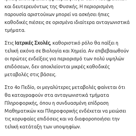
και δευτερευόντως της Φυσικής. Η περιορισμένη
παρουσία αριστούχων μπορεί να ασκήσει ήπιες
καθοδικές πιέσεις σε ορισμένα ιδιαίτερα ανταγωνιστικά
τμήματα.
Στις
Ιατρικές Σχολές
, καθοριστικό ρόλο θα παίξει η
τελική εικόνα σε Βιολογία και Χημεία. Αν επιβεβαιωθούν
οι πρώτες ενδείξεις για περιορισμό των πολύ υψηλών
επιδόσεων, δεν αποκλείονται μικρές καθοδικές
μεταβολές στις βάσεις.
Στο 4ο Πεδίο, οι μεγαλύτερες μεταβολές φαίνεται ότι
θα καταγραφούν στα ανταγωνιστικά τμήματα
Πληροφορικής, όπου η συνδυασμένη επίδραση
Μαθηματικών και Πληροφορικής ενδέχεται να μειώσει
τις κορυφαίες επιδόσεις και να διαφοροποιήσει την
τελική κατάταξη των υποψηφίων.