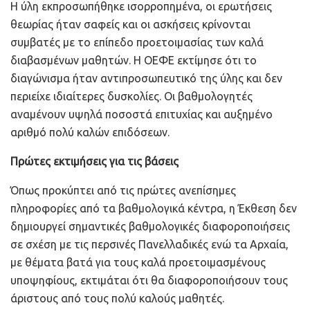
Η ύλη εκπροσωπήθηκε ισορροπημένα, οι ερωτήσεις
θεωρίας ήταν σαφείς και οι ασκήσεις κρίνονται
συμβατές με το επίπεδο προετοιμασίας των καλά
διαβασμένων μαθητών. Η ΟΕΦΕ εκτίμησε ότι το
διαγώνισμα ήταν αντιπροσωπευτικό της ύλης και δεν
περιείχε ιδιαίτερες δυσκολίες. Οι βαθμολογητές
αναμένουν υψηλά ποσοστά επιτυχίας και αυξημένο
αριθμό πολύ καλών επιδόσεων.
Πρώτες εκτιμήσεις για τις βάσεις
Όπως προκύπτει από τις πρώτες ανεπίσημες
πληροφορίες από τα βαθμολογικά κέντρα, η Έκθεση δεν
δημιουργεί σημαντικές βαθμολογικές διαφοροποιήσεις
σε σχέση με τις περσινές Πανελλαδικές ενώ τα Αρχαία,
με θέματα βατά για τους καλά προετοιμασμένους
υποψηφίους, εκτιμάται ότι θα διαφοροποιήσουν τους
άριστους από τους πολύ καλούς μαθητές.