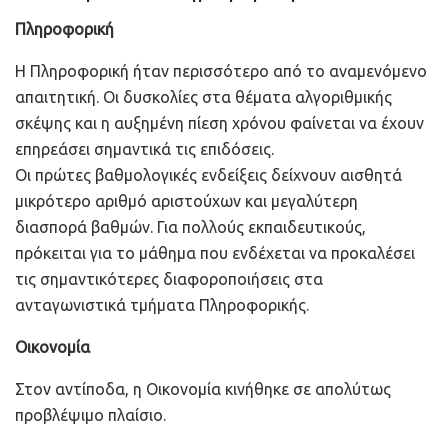
Πληροφορική
Η Πληροφορική ήταν περισσότερο από το αναμενόμενο
απαιτητική. Οι δυσκολίες στα θέματα αλγοριθμικής
σκέψης και η αυξημένη πίεση χρόνου φαίνεται να έχουν
επηρεάσει σημαντικά τις επιδόσεις.
Οι πρώτες βαθμολογικές ενδείξεις δείχνουν αισθητά
μικρότερο αριθμό αριστούχων και μεγαλύτερη
διασπορά βαθμών. Για πολλούς εκπαιδευτικούς,
πρόκειται για το μάθημα που ενδέχεται να προκαλέσει
τις σημαντικότερες διαφοροποιήσεις στα
ανταγωνιστικά τμήματα Πληροφορικής.
Οικονομία
Στον αντίποδα, η Οικονομία κινήθηκε σε απολύτως
προβλέψιμο πλαίσιο.