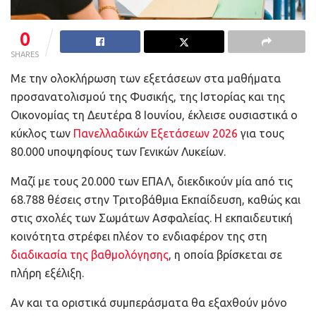
0
SHARES
Με την ολοκλήρωση των εξετάσεων στα μαθήματα
προσανατολισμού της Φυσικής, της Ιστορίας και της
Οικονομίας τη Δευτέρα 8 Ιουνίου, έκλεισε ουσιαστικά ο
κύκλος των
Πανελλαδικών Εξετάσεων 2026
για τους
80.000 υποψηφίους των Γενικών Λυκείων.
Μαζί με τους 20.000 των ΕΠΑΛ, διεκδικούν μία από τις
68.788 θέσεις στην Τριτοβάθμια Εκπαίδευση, καθώς και
στις σχολές των Σωμάτων Ασφαλείας. Η εκπαιδευτική
κοινότητα στρέφει πλέον το ενδιαφέρον της στη
διαδικασία της βαθμολόγησης
, η οποία βρίσκεται σε
πλήρη εξέλιξη.
Αν και τα οριστικά συμπεράσματα θα εξαχθούν μόνο