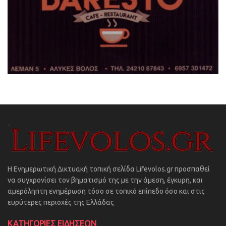
Η Ενημερωτική Δικτυακή τοπική σελίδα Lifevolos.gr προσπαθεί
να συγχρονίσει τον βηματισμό της με την άμεση, έγκυρη, και
αμερόληπτη ενημέρωση τόσο σε τοπικό επίπεδο όσο και στις
ευρύτερες περιοχές της Ελλάδας
ΚΑΤΗΓΟΡΙΕΣ ΕΙΔΗΣΕΩΝ