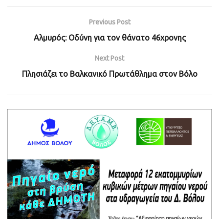
Previous Post
Αλμυρός: Οδύνη για τον θάνατο 46χρονης
Next Post
Πλησιάζει το Βαλκανικό Πρωτάθλημα στον Βόλο