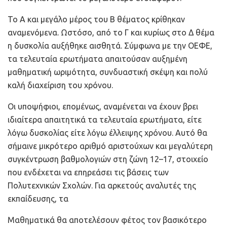
Το Α και μεγάλο μέρος του Β θέματος κρίθηκαν
αναμενόμενα. Ωστόσο, από το Γ και κυρίως στο Δ θέμα
η δυσκολία αυξήθηκε αισθητά. Σύμφωνα με την ΟΕΦΕ,
τα τελευταία ερωτήματα απαιτούσαν αυξημένη
μαθηματική ωριμότητα, συνδυαστική σκέψη και πολύ
καλή διαχείριση του χρόνου.
Οι υποψήφιοι, επομένως, αναμένεται να έχουν βρει
ιδιαίτερα απαιτητικά τα τελευταία ερωτήματα, είτε
λόγω δυσκολίας είτε λόγω έλλειψης χρόνου. Αυτό θα
σήμαινε μικρότερο αριθμό αριστούχων και μεγαλύτερη
συγκέντρωση βαθμολογιών στη ζώνη 12–17, στοιχείο
που ενδέχεται να επηρεάσει τις βάσεις των
Πολυτεχνικών Σχολών. Για αρκετούς αναλυτές της
εκπαίδευσης, τα
Μαθηματικά θα αποτελέσουν φέτος τον βασικότερο