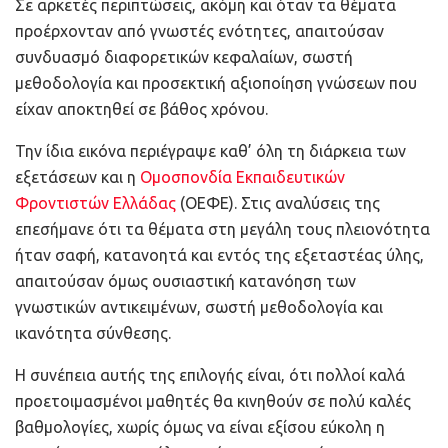
Σε αρκετές περιπτώσεις, ακόμη και όταν τα θέματα
προέρχονταν από γνωστές ενότητες, απαιτούσαν
συνδυασμό διαφορετικών κεφαλαίων, σωστή
μεθοδολογία και προσεκτική αξιοποίηση γνώσεων που
είχαν αποκτηθεί σε βάθος χρόνου.
Την ίδια εικόνα περιέγραψε καθ’ όλη τη διάρκεια των
εξετάσεων και η
Ομοσπονδία Εκπαιδευτικών
Φροντιστών Ελλάδας
(ΟΕΦΕ). Στις αναλύσεις της
επεσήμανε ότι τα θέματα στη μεγάλη τους πλειονότητα
ήταν σαφή, κατανοητά και εντός της εξεταστέας ύλης,
απαιτούσαν όμως ουσιαστική κατανόηση των
γνωστικών αντικειμένων, σωστή μεθοδολογία και
ικανότητα σύνθεσης.
Η συνέπεια αυτής της επιλογής είναι, ότι πολλοί καλά
προετοιμασμένοι μαθητές θα κινηθούν σε πολύ καλές
βαθμολογίες, χωρίς όμως να είναι εξίσου εύκολη η