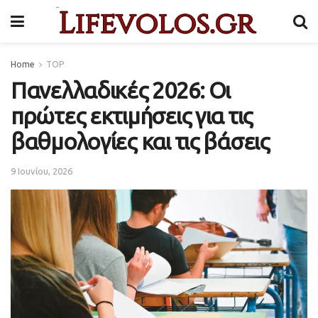
Home
TOP
Πανελλαδικές 2026: Οι
πρώτες εκτιμήσεις για τις
βαθμολογίες και τις βάσεις
9 Ιουνίου, 2026