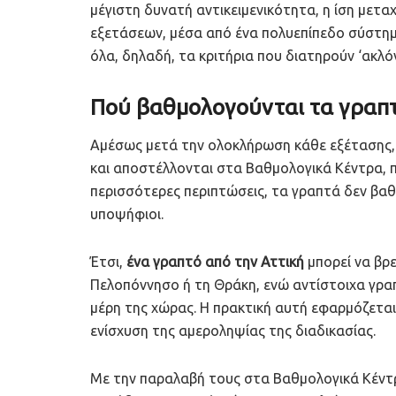
μέγιστη δυνατή αντικειμενικότητα, η ίση μετ
εξετάσεων, μέσα από ένα πολυεπίπεδο σύστημ
όλα, δηλαδή, τα κριτήρια που διατηρούν ‘ακλό
Πού βαθμολογούνται τα γραπ
Αμέσως μετά την ολοκλήρωση κάθε εξέτασης,
και αποστέλλονται στα Βαθμολογικά Κέντρα, 
περισσότερες περιπτώσεις, τα γραπτά δεν βαθ
υποψήφιοι.
Έτσι,
ένα γραπτό από την Αττική
μπορεί να βρε
Πελοπόννησο ή τη Θράκη, ενώ αντίστοιχα γρα
μέρη της χώρας. Η πρακτική αυτή εφαρμόζεται
ενίσχυση της αμεροληψίας της διαδικασίας.
Με την παραλαβή τους στα Βαθμολογικά Κέντρ