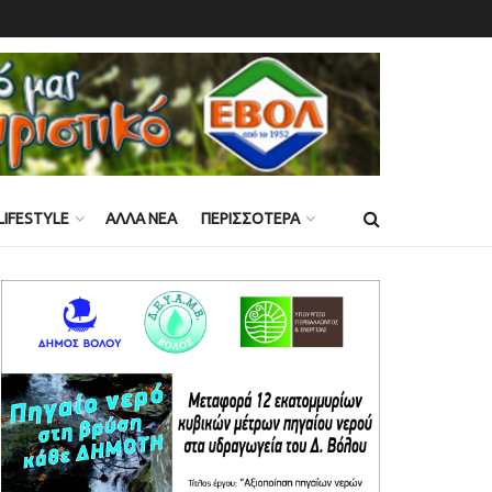
LIFESTYLE
ΑΛΛΑ ΝΕΑ
ΠΕΡΙΣΣΟΤΕΡΑ