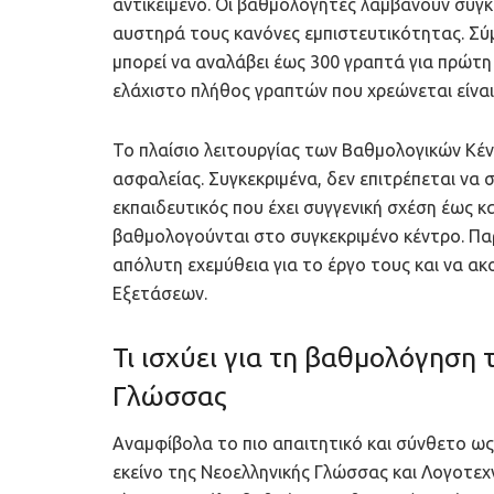
αντικείμενο. Οι βαθμολογητές λαμβάνουν συγκ
αυστηρά τους κανόνες εμπιστευτικότητας. Σύ
μπορεί να αναλάβει έως 300 γραπτά για πρώτη
ελάχιστο πλήθος γραπτών που χρεώνεται είναι
Το πλαίσιο λειτουργίας των Βαθμολογικών Κέν
ασφαλείας. Συγκεκριμένα, δεν επιτρέπεται να
εκπαιδευτικός που έχει συγγενική σχέση έως 
βαθμολογούνται στο συγκεκριμένο κέντρο. Πα
απόλυτη εχεμύθεια για το έργο τους και να ακ
Εξετάσεων.
Τι ισχύει για τη βαθμολόγηση
Γλώσσας
Αναμφίβολα το πιο απαιτητικό και σύνθετο ω
εκείνο της Νεοελληνικής Γλώσσας και Λογοτεχ