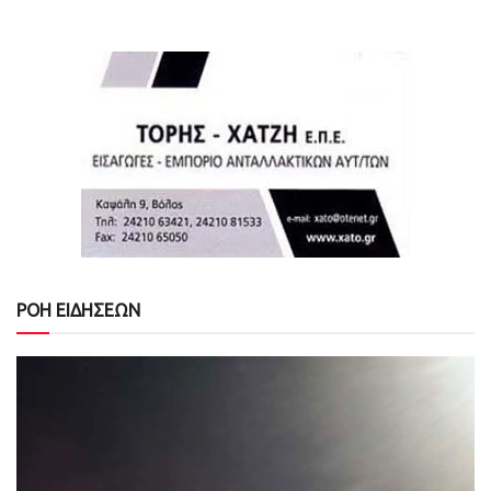
ΡΟΗ ΕΙΔΗΣΕΩΝ