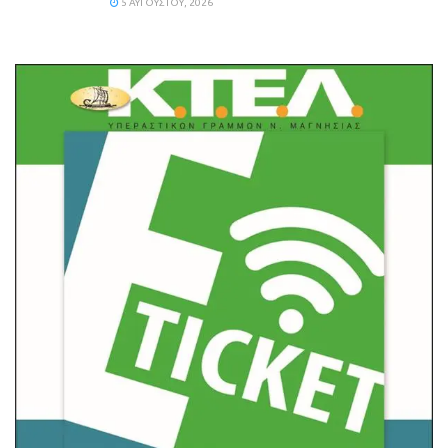
5 ΑΥΓΟΎΣΤΟΥ, 2026