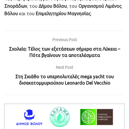
Σποράδων
, του
Δήμου Βόλου
, του
Οργανισμού Λιμένος
Βόλου
και του
Επιμελητηρίου Μαγνησίας
.
Previous Post
Σχολεία: Τέλος των εξετάσεων σήμερα στα Λύκεια –
Πότε βγαίνουν τα αποτελέσματα
Next Post
Στη Σκιάθο το υπερπολυτελές mega yacht του
δισεκατομμυριούχου Leonardo Del Vecchio