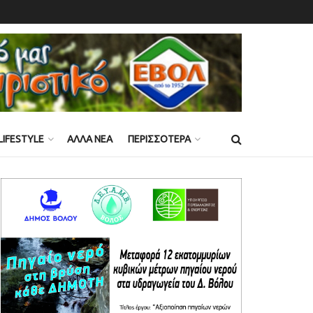
LIFESTYLE
ΑΛΛΑ ΝΕΑ
ΠΕΡΙΣΣΟΤΕΡΑ