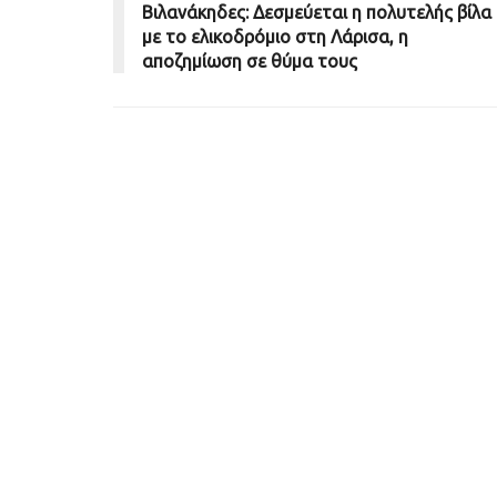
Βιλανάκηδες: Δεσμεύεται η πολυτελής βίλα
με το ελικοδρόμιο στη Λάρισα, η
αποζημίωση σε θύμα τους