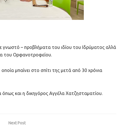
νε γνωστό – προβλήματα του ιδίου του Ιδρύματος αλλά
ια του Ορφανοτροφείου.
οποία μπαίνει στο σπίτι της μετά από 30 χρόνια
α όπως και η δικηγόρος Αγγέλα Χατζησταματίου.
Next Post