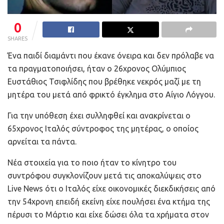
0
SHARES
Ένα παιδί διαμάντι που έκανε όνειρα και δεν πρόλαβε να
τα πραγματοποιήσει, ήταν ο 26χρονος Ολύμπιος
Ευστάθιος Τσιφλίδης που βρέθηκε νεκρός μαζί με τη
μητέρα του μετά από φρικτό έγκλημα στο Αίγιο Λόγγου.
Για την υπόθεση έχει συλληφθεί και ανακρίνεται ο
65χρονος Ιταλός σύντροφος της μητέρας, ο οποίος
αρνείται τα πάντα.
Νέα στοιχεία για το ποιο ήταν το κίνητρο του
συντρόφου συγκλονίζουν μετά τις αποκαλύψεις στο
Live News ότι ο Ιταλός είχε οικονομικές διεκδικήσεις από
την 54χρονη επειδή εκείνη είχε πουλήσει ένα κτήμα της
πέρυσι το Μάρτιο και είχε δώσει όλα τα χρήματα στον