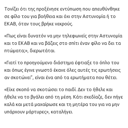
Τονίζει ότι της προξένησε εντύπωση που απευθύνθηκε
σε φίλο του για βοήθεια και όχι στην Αστυνομία ή το
ΕΚΑΒ, όταν τους βρήκε νεκρούς.
«Πως είναι δυνατόν να μην τηλεφωνείς στην Αστυνομία
και το ΕΚΑΒ και να βάζεις στο σπίτι έναν φίλο να δει τα
πτώματα;», διερωτάται.
«Γιατί το προηγούμενο διάστημα έφτιαξε το όπλο του
και όπως έγινε γνωστό έκανε όλες αυτές τις ερωτήσεις
αν σκοτώνει”, είναι ένα από τα ερωτήματα που θέτει.
«Είχε σκοπό να σκοτώσει το παιδί. Δεν το ήθελε και
ήθελε να το βγάλει από τη μέση. Κάτι σχεδίαζε, δεν πήγε
καλά και μετά μαχαίρωσε και τη μητέρα του για να μην
υπάρχουν μάρτυρες», καταλήγει.