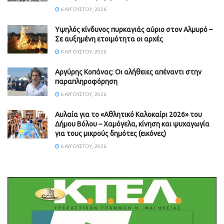
6 ΑΥΓΟΎΣΤΟΥ, 2026
Υψηλός κίνδυνος πυρκαγιάς αύριο στον Αλμυρό –
Σε αυξημένη ετοιμότητα οι αρχές
6 ΑΥΓΟΎΣΤΟΥ, 2026
Aργύρης Κοπάνας: Οι αλήθειες απέναντι στην
παραπληροφόρηση
6 ΑΥΓΟΎΣΤΟΥ, 2026
Αυλαία για το «Αθλητικό Καλοκαίρι 2026» του
Δήμου Βόλου – Χαμόγελα, κίνηση και ψυχαγωγία
για τους μικρούς δημότες (εικόνες)
6 ΑΥΓΟΎΣΤΟΥ, 2026