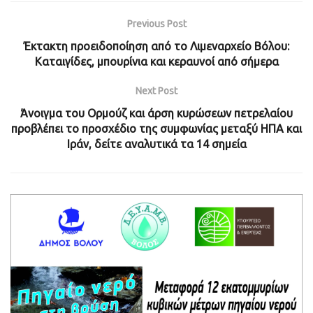
Previous Post
Έκτακτη προειδοποίηση από το Λιμεναρχείο Βόλου:
Καταιγίδες, μπουρίνια και κεραυνοί από σήμερα
Next Post
Άνοιγμα του Ορμούζ και άρση κυρώσεων πετρελαίου
προβλέπει το προσχέδιο της συμφωνίας μεταξύ ΗΠΑ και
Ιράν, δείτε αναλυτικά τα 14 σημεία