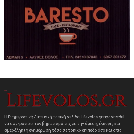
Η Ενημερωτική Δικτυακή τοπική σελίδα Lifevolos.gr προσπαθεί
να συγχρονίσει τον βηματισμό της με την άμεση, έγκυρη, και
αμερόληπτη ενημέρωση τόσο σε τοπικό επίπεδο όσο και στις