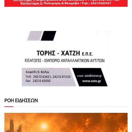
ΡΟΗ ΕΙΔΗΣΕΩΝ