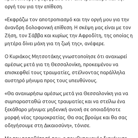
οργή του για την επίθεση.
«Εκφράζω τον αποτροπιασμό και την οργή μου για την
άνανδρη δολοφονική επίθεση. Η σκέψη μας είναι με τον
Ζήση, τον Σάββα και κυρίως την Αφροδίτη, της οποίας η
μητέρα δίνει μάχη για τη ζωή της», ανέφερε.
Ο Κυριάκος Μητσοτάκης γνωστοποίησε ότι αναχωρεί
αμέσως μετά για τη Θεσσαλονίκη, προκειμένου να
επισκεφθεί τους τραυματίες, στέλνοντας παράλληλα
αυστηρό μήνυμα προς τους υπευθύνους.
«Θα αναχωρήσω αμέσως μετά για Θεσσαλονίκη για να
συμπαρασταθώ στους τραυματίες και να στείλω ένα
ξεκάθαρο μήνυμα: μηδενική ανοχή σε οποιαδήποτε
μορφή νέας τρομοκρατίας. Θα σας βρούμε και θα σας
οδηγήσουμε στη Δικαιοσύνη», τόνισε.