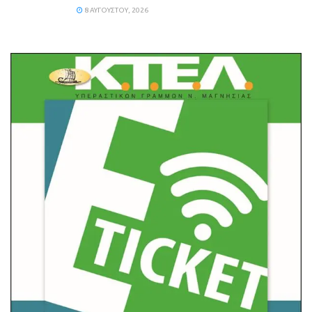
8 ΑΥΓΟΎΣΤΟΥ, 2026