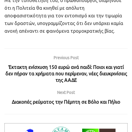
Με την τοποθέτησή του, ο πρωθυπουργός διαμήνυσε
ότι η Πολιτεία θα κινηθεί με απόλυτη
αποφασιστικότητα για τον εντοπισμό και την τιμωρία
των δραστών, υπογραμμίζοντας ότι δεν υπάρχει καμία
ανοχή απέναντι σε φαινόμενα τρομοκρατικής βίας.
Previous Post
Έκτακτη ενίσχυση 150 ευρώ ανά παιδί: Ποιοι και γιατί
δεν πήραν τα χρήματα που περίμεναν, νέες διευκρινίσεις
της ΑΑΔΕ
Next Post
Διακοπές ρεύματος την Πέμπτη σε Βόλο και Πήλιο