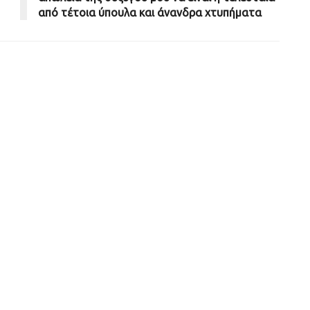
από τέτοια ύπουλα και άνανδρα χτυπήματα