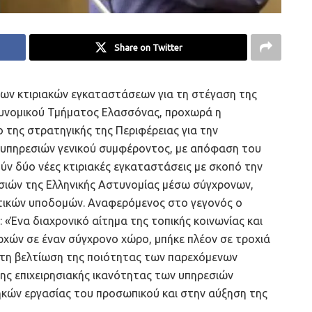
Share on Twitter
ων κτιριακών εγκαταστάσεων για τη στέγαση της
τυνομικού Τμήματος Ελασσόνας, προχωρά η
ο της στρατηγικής της Περιφέρειας για την
υπηρεσιών γενικού συμφέροντος, με απόφαση του
ν δύο νέες κτιριακές εγκαταστάσεις με σκοπό την
ιών της Ελληνικής Αστυνομίας μέσω σύγχρονων,
οτικών υποδομών. Αναφερόμενος στο γεγονός ο
 «Ένα διαχρονικό αίτημα της τοπικής κοινωνίας και
ρχών σε έναν σύγχρονο χώρο, μπήκε πλέον σε τροχιά
στη βελτίωση της ποιότητας των παρεχόμενων
της επιχειρησιακής ικανότητας των υπηρεσιών
κών εργασίας του προσωπικού και στην αύξηση της