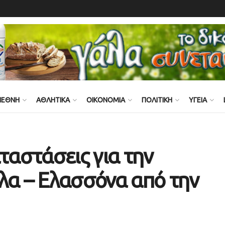
ΙΕΘΝΗ
ΑΘΛΗΤΙΚΑ
ΟΙΚΟΝΟΜΙΑ
ΠΟΛΙΤΙΚΗ
ΥΓΕΙΑ
ταστάσεις για την
λα – Ελασσόνα από την