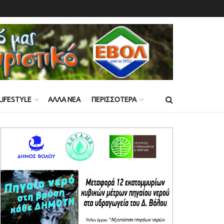
LIFESTYLE
ΑΛΛΑ ΝΕΑ
ΠΕΡΙΣΣΟΤΕΡΑ