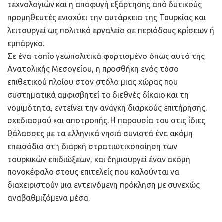
τεχνολογιών και η αποφυγή εξάρτησης από δυτικούς
προμηθευτές ενισχύει την αυτάρκεια της Τουρκίας και
λειτουργεί ως πολιτικό εργαλείο σε περιόδους κρίσεων ή
εμπάργκο.
Σε ένα τοπίο γεωπολιτικά φορτισμένο όπως αυτό της
Ανατολικής Μεσογείου, η προσθήκη ενός τόσο
επιθετικού πλοίου στον στόλο μιας χώρας που
συστηματικά αμφισβητεί το διεθνές δίκαιο και τη
νομιμότητα, εντείνει την ανάγκη διαρκούς επιτήρησης,
σχεδιασμού και αποτροπής. Η παρουσία του στις ίδιες
θάλασσες με τα ελληνικά νησιά συνιστά ένα ακόμη
επεισόδιο στη διαρκή στρατιωτικοποίηση των
τουρκικών επιδιώξεων, και δημιουργεί έναν ακόμη
πονοκέφαλο στους επιτελείς που καλούνται να
διαχειριστούν μια εντεινόμενη πρόκληση με συνεχώς
αναβαθμιζόμενα μέσα.