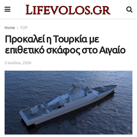
Home
TOP
Προκαλεί η Τουρκία με
επιθετικό σκάφος στο Αιγαίο
5 Ιουλίου, 2026