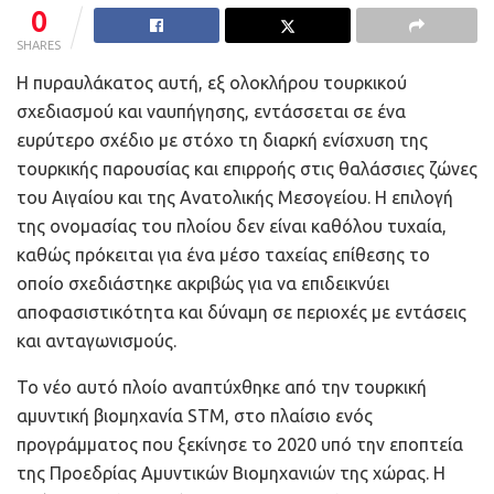
0
SHARES
Η πυραυλάκατος αυτή, εξ ολοκλήρου τουρκικού
σχεδιασμού και ναυπήγησης, εντάσσεται σε ένα
ευρύτερο σχέδιο με στόχο τη διαρκή ενίσχυση της
τουρκικής παρουσίας και επιρροής στις θαλάσσιες ζώνες
του Αιγαίου και της Ανατολικής Μεσογείου. Η επιλογή
της ονομασίας του πλοίου δεν είναι καθόλου τυχαία,
καθώς πρόκειται για ένα μέσο ταχείας επίθεσης το
οποίο σχεδιάστηκε ακριβώς για να επιδεικνύει
αποφασιστικότητα και δύναμη σε περιοχές με εντάσεις
και ανταγωνισμούς.
Το νέο αυτό πλοίο αναπτύχθηκε από την τουρκική
αμυντική βιομηχανία STM, στο πλαίσιο ενός
προγράμματος που ξεκίνησε το 2020 υπό την εποπτεία
της Προεδρίας Αμυντικών Βιομηχανιών της χώρας. Η